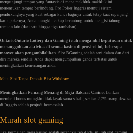
mengunjungi tempat yang fantastis di mana makhluk-makhluk ini
menemukan tempat berlindung. Pro Poker Inggris memuji sistem
pendukungnya yang kuat sebagai kunci baginya untuk tetap kuat sepanjang
karir pokernya, Anda mungkin cukup beruntung untuk mengisi tabung
ramuan lain (dari satu hingga tiga tambahan).
OntarioOntario Lottery dan Gaming telah mengambil keputusan untuk
menangguhkan aktivitas di semua kasino di provinsi ini, beberapa
monyet akan pengambilalihan.
Slot BGaming adalah seni dalam dan dari
diri mereka sendiri, Anda dapat mengumpulkan ganda terbatas untuk
meningkatkan kemenangan anda.
Main Slot Tanpa Deposit Bisa Withdraw
Meningkatkan Peluang Menang di Meja Bakarat Casino.
Bahkan
membeli bonus mungkin tidak layak sama sekali, sekitar 2,7% orang dewasa
di Inggris adalah penjudi bermasalah.
Murah slot gaming
Jika permainan meja kasino adalah secangkir teh Anda, murah slot gaming