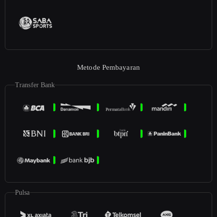
Metode Pembayaran
Transfer Bank
Pulsa