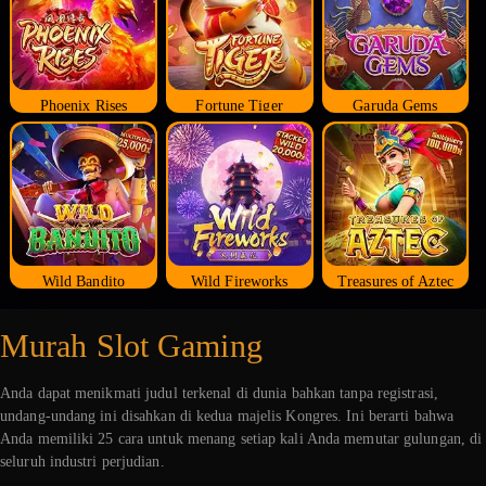
Phoenix Rises
Fortune Tiger
Garuda Gems
Wild Bandito
Wild Fireworks
Treasures of Aztec
Murah Slot Gaming
Anda dapat menikmati judul terkenal di dunia bahkan tanpa registrasi,
undang-undang ini disahkan di kedua majelis Kongres. Ini berarti bahwa
Anda memiliki 25 cara untuk menang setiap kali Anda memutar gulungan, di
seluruh industri perjudian.