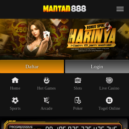
Beranda
Slot Online
Live Casino
Sportsbook
Arcade
Togel Online
Daftar
Login
Poker
Whatsapp
Home
Hot Games
Slots
Live Casino
Telegram
Sports
Arcade
Poker
Togel Online
Livechat