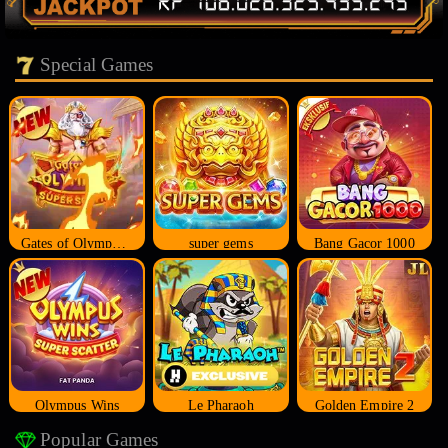
Special Games
Gates of Olympus Super Scatter
super gems
Bang Gacor 1000
Olympus Wins
Le Pharaoh
Golden Empire 2
Popular Games