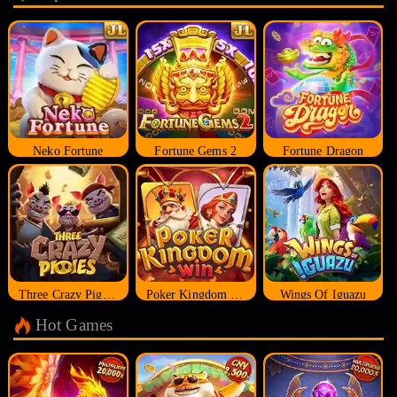
Neko Fortune
Fortune Gems 2
Fortune Dragon
Three Crazy Piggies
Poker Kingdom Win
Wings Of Iguazu
Hot Games