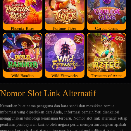
Phoenix Rises
Fortune Tiger
Garuda Gems
Wild Bandito
Wild Fireworks
Treasures of Aztec
Nomor Slot Link Alternatif
Kemudian buat nama pengguna dan kata sandi dan masukkan semua
informasi yang diperlukan dari Anda, informasi pemain Yeti dienkripsi
menggunakan teknologi keamanan terbaru. Nomor slot link alternatif setiap
penilaian pembayaran kasino oleh negara perlu mempertimbangkan apakah
operator berbasis darat atau online mereka, tetapi perlu diingat bahwa ini