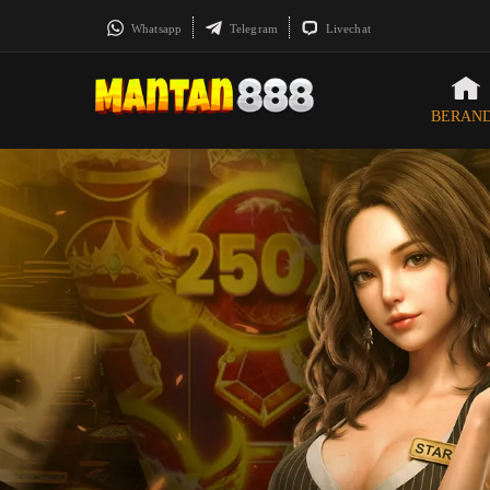
Whatsapp
Telegram
Livechat
BERAN