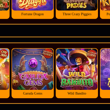
Fortune Dragon
Three Crazy Piggies
P
Garuda Gems
Wild Bandito