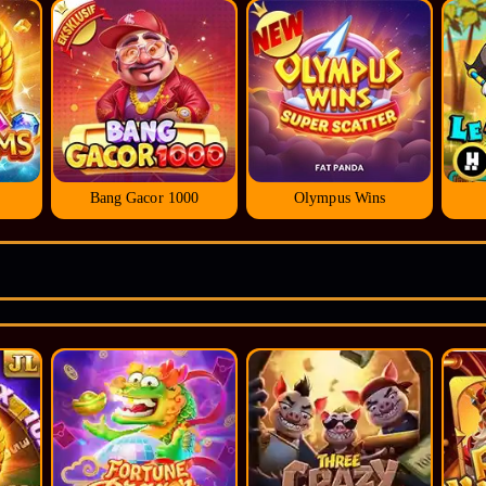
Bang Gacor 1000
Olympus Wins