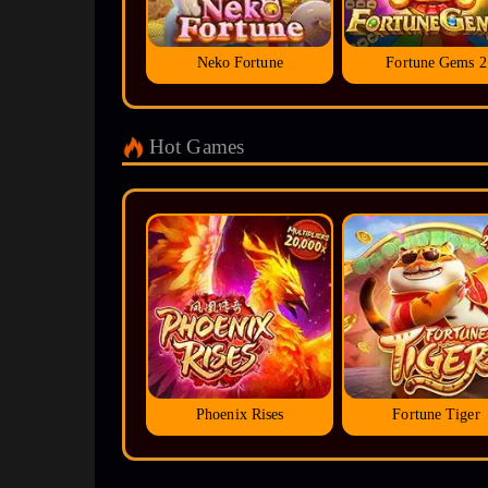
Neko Fortune
Fortune Gems 2
Hot Games
Phoenix Rises
Fortune Tiger