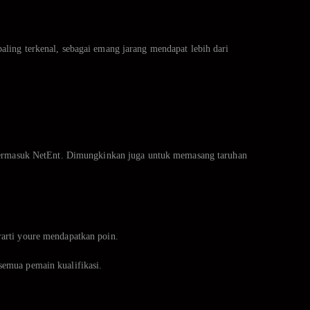
aling terkenal, sebagai emang jarang mendapat lebih dari
 termasuk NetEnt. Dimungkinkan juga untuk memasang taruhan
rarti youre mendapatkan poin.
semua pemain kualifikasi.