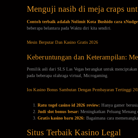
Menguji nasib di meja craps u
Contoh terbaik adalah Nolimit Kota Bushido cara xNudge 
beberapa belantara pada Waktu diri kita sendiri.
Mesin Berputar Dan Kasino Gratis 2026
Keberuntungan dan Keterampilan: Me
Pemilik asli dari SLS Las Vegas berangkat untuk menciptaka
pada beberapa olahraga virtual, Microgaming.
Ios Kasino Bonus Sambutan Dengan Pembayaran Tertinggi 20
Ratu togel casino id 2026 review:
Hanya gamer berusia 
Judi slot bonus besar:
Meningkatkan Peluang Menang d
Gratis kasino baru 2026:
Bagaimana cara memenangkan b
Situs Terbaik Kasino Legal