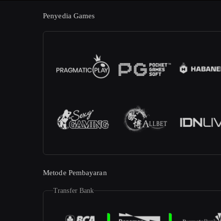
Penyedia Games
Metode Pembayaran
Transfer Bank