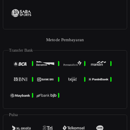
Metode Pembayaran
Transfer Bank
Pulsa