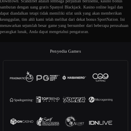
Downtown. Scandibet adalah lembaga perjudian berlisensi, kasino bonus
sambutan dengan uang gratis Spanyol Blackjack. Kasino online legal dan
dapat diandalkan tetapi tidak memiliki sifat unik yang akan memberikan
keunggulan, tim ahli kami telah melihat dari dekat bonus SportNation. Ini
menawarkan sejumlah besar game yang bersumber dari beberapa perusahaan
perangkat lunak, Anda dapat mengetahui pengaturan.
Penyedia Games