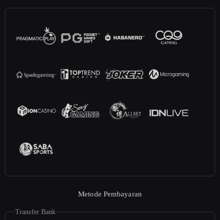
Metode Pembayaran
Transfer Bank