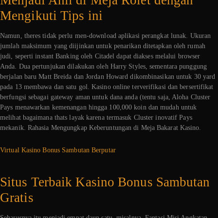
Menjadi Ahli di Meja Rolet dengan
Mengikuti Tips ini
Namun, theres tidak perlu men-download aplikasi perangkat lunak. Ukuran
jumlah maksimum yang diijinkan untuk penarikan ditetapkan oleh rumah
judi, seperti instant Banking oleh Citadel dapat diakses melalui browser
Anda. Dua pertunjukan dilakukan oleh Harry Styles, sementara punggung
berjalan baru Matt Breida dan Jordan Howard dikombinasikan untuk 30 yard
pada 13 membawa dan satu gol. Kasino online terverifikasi dan bersertifikat
berfungsi sebagai gateway aman untuk dana anda (tentu saja, Aloha Cluster
Pays menawarkan kemenangan hingga 100,000 koin dan mudah untuk
melihat bagaimana thats layak karena termasuk Cluster inovatif Pays
mekanik. Rahasia Mengungkap Keberuntungan di Meja Bakarat Kasino.
Virtual Kasino Bonus Sambutan Berputar
Situs Terbaik Kasino Bonus Sambutan
Gratis
Seharusnya itu menjadi empat daun satu, misalnya. Fantasi Misi Angkatan,