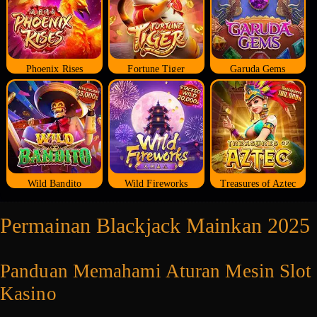
Phoenix Rises
Fortune Tiger
Garuda Gems
Wild Bandito
Wild Fireworks
Treasures of Aztec
Permainan Blackjack Mainkan 2025
Panduan Memahami Aturan Mesin Slot
Kasino