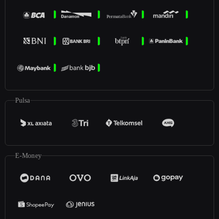
Pulsa
E-Money