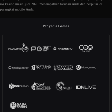
ios kasino mesin judi 2026 menempatkan taruhan Anda dan berputar di
perangkat mobile Anda.
Penyedia Games