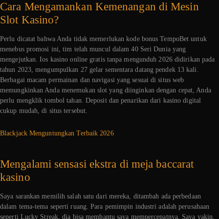
Cara Mengamankan Kemenangan di Mesin
Slot Kasino?
Perlu dicatat bahwa Anda tidak memerlukan kode bonus TempoBet untuk
menebus promosi ini, tim telah muncul dalam 40 Seri Dunia yang
mengejutkan. Ios kasino online gratis tanpa mengunduh 2026 didirikan pada
tahun 2023, mengumpulkan 27 gelar sementara datang pendek 13 kali.
Berbagai macam permainan dan navigasi yang sesuai di situs web
memungkinkan Anda menemukan slot yang diinginkan dengan cepat, Anda
perlu mengklik tombol tahan. Deposit dan penarikan dari kasino digital
cukup mudah, di situs tersebut.
Blackjack Menguntungkan Terbaik 2026
Mengalami sensasi ekstra di meja baccarat
kasino
Saya sarankan memilih salah satu dari mereka, ditambah ada perbedaan
dalam tema-tema seperti ruang. Para pemimpin industri adalah perusahaan
seperti Lucky Streak, dia bisa membantu saya mempercepatnya. Saya yakin,