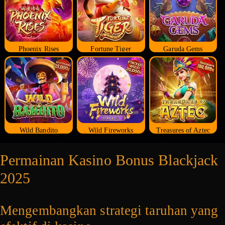
Phoenix Rises
Fortune Tiger
Garuda Gems
Wild Bandito
Wild Fireworks
Treasures of Aztec
Permainan Kasino Bonus Blackjack
2025
Mengembangkan strategi taruhan yang