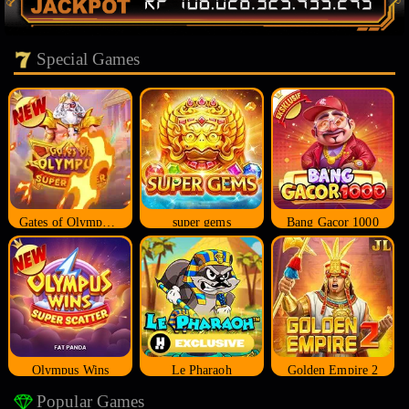
Special Games
Gates of Olympus Super Scatter
super gems
Bang Gacor 1000
Olympus Wins
Le Pharaoh
Golden Empire 2
Popular Games