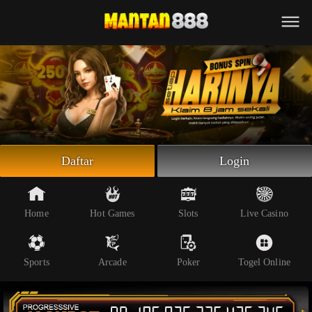
Beranda
Slot Online
Live Casino
Sportsbook
Arcade
Togel Online
Daftar
Login
Poker
Whatsapp
Home
Hot Games
Slots
Live Casino
Telegram
Sports
Arcade
Poker
Togel Online
Livechat