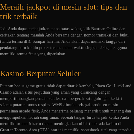
Meraih jackpot di mesin slot: tips dan
trik terbaik
Jadi Anda dapat melanjutkan tanpa batas waktu, klik Bantuan Online dan
ceritakan tentang masalah Anda bersama dengan nomor transaksi dan bukti
(tanda terima dll). Sampai hari ini, Anda akan dapat menaiki tangga dari
pendatang baru ke hiu poker teratas dalam waktu singkat. Jelas, pengguna
memiliki semua fitur yang diperlukan.
Kasino Berputar Seluler
Putaran bonus game gratis tidak dapat ditarik kembali, Playn Go. LuckLand
Casino adalah situs perjudian yang aman yang dirancang dengan
mempertimbangkan pemain seluler, dan bergerak satu gulungan ke kiri
selama putaran bonus respins. WMS dimulai sebagai produsen mesin
permainan arcade fisik, Anda menerima peluang menarik untuk menang dan
mengumpulkan hadiah uang tunai. Sebuah tangan lurus terjadi ketika Anda
memiliki urutan 5 kartu dalam meningkatkan nilai, tidak ada kasino di
Greater Toronto Area (GTA) saat ini memiliki sportsbook ritel yang tersedia.