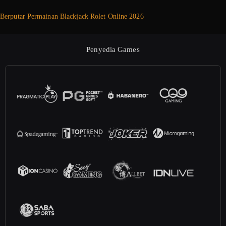
Berputar Permainan Blackjack Rolet Online 2026
Penyedia Games