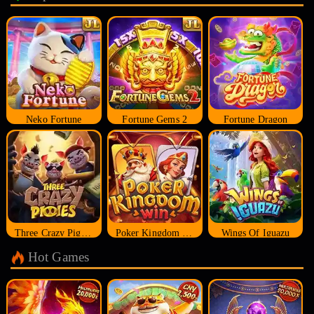
Neko Fortune
Fortune Gems 2
Fortune Dragon
Three Crazy Piggies
Poker Kingdom Win
Wings Of Iguazu
Hot Games