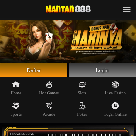
Beranda
Slot Online
Live Casino
Sportsbook
Arcade
Togel Online
Daftar
Login
Poker
Whatsapp
Home
Hot Games
Slots
Live Casino
Telegram
Sports
Arcade
Poker
Togel Online
Livechat