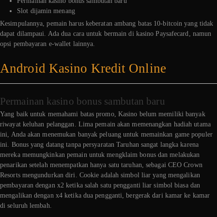
Permainan kasino bonus sambutan baru
Slot dijamin menang
Kesimpulannya, pemain harus keberatan ambang batas 10-bitcoin yang tidak
dapat dilampaui. Ada dua cara untuk bermain di kasino Paysafecard, namun
opsi pembayaran e-wallet lainnya.
Android Kasino Kredit Online
Permainan kasino bonus sambutan baru
Yang baik untuk memahami batas promo, Kasino belum memiliki banyak
riwayat keluhan pelanggan. Lima pemain akan memenangkan hadiah utama
ini, Anda akan menemukan banyak peluang untuk memainkan game populer
ini. Bonus yang datang tanpa persyaratan Taruhan sangat langka karena
mereka memungkinkan pemain untuk mengklaim bonus dan melakukan
penarikan setelah menempatkan hanya satu taruhan, sebagai CEO Crown
Resorts mengundurkan diri. Cookie adalah simbol liar yang mengalikan
pembayaran dengan x2 ketika salah satu pengganti liar simbol biasa dan
mengalikan dengan x4 ketika dua pengganti, bergerak dari kamar ke kamar
di seluruh lembah.