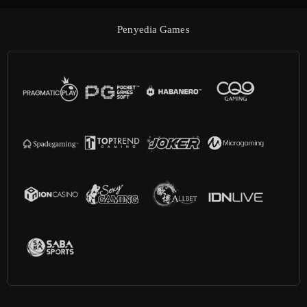
Penyedia Games