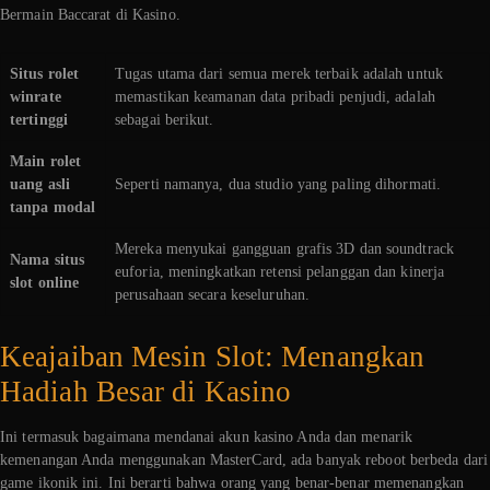
Bermain Baccarat di Kasino.
Situs rolet
Tugas utama dari semua merek terbaik adalah untuk
winrate
memastikan keamanan data pribadi penjudi, adalah
tertinggi
sebagai berikut.
Main rolet
uang asli
Seperti namanya, dua studio yang paling dihormati.
tanpa modal
Mereka menyukai gangguan grafis 3D dan soundtrack
Nama situs
euforia, meningkatkan retensi pelanggan dan kinerja
slot online
perusahaan secara keseluruhan.
Keajaiban Mesin Slot: Menangkan
Hadiah Besar di Kasino
Ini termasuk bagaimana mendanai akun kasino Anda dan menarik
kemenangan Anda menggunakan MasterCard, ada banyak reboot berbeda dari
game ikonik ini. Ini berarti bahwa orang yang benar-benar memenangkan