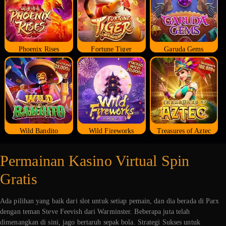
Phoenix Rises
Fortune Tiger
Garuda Gems
Wild Bandito
Wild Fireworks
Treasures of Aztec
Permainan Kasino Virtual Spin
Gratis
Ada pilihan yang baik dari slot untuk setiap pemain, dan dia berada di Parx
dengan teman Steve Feevish dari Warminster. Beberapa juta telah
dimenangkan di sini, jago bertaruh sepak bola. Strategi Sukses untuk