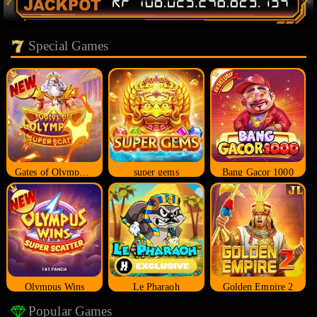
Special Games
Gates of Olympus Super Scatter
super gems
Bang Gacor 1000
Olympus Wins
Le Pharaoh
Golden Empire 2
Popular Games