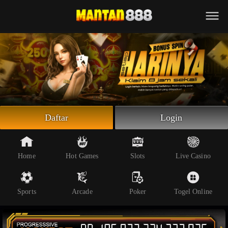
Beranda
Slot Online
Live Casino
Sportsbook
Arcade
Togel Online
Daftar
Login
Poker
Whatsapp
Home
Hot Games
Slots
Live Casino
Telegram
Sports
Arcade
Poker
Togel Online
Livechat