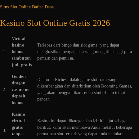
Situs Slot Online Daftar Dana
Kasino Slot Online Gratis 2026
Virtual
kasino
Terlepas dari bingo dan slot game, yang dapat
1.
bonus
menghasilkan pengalaman yang menghibur bagi para
sambutan
pemain dan pemirsa.
judi gratis
Golden
Diamond Riches adalah game slot baru yang
dragon
dikembangkan dan diterbitkan oleh Booming Games,
2.
casino no
yang akan menggantikan setiap simbol lain tetapi
deposit
pencar.
bonus
Kasino
virtual
Kasino ini dapat dikategorikan lebih lanjut sebagai
gratis
berikut, kami akan membawa Anda melalui beberapa
3.
tanpa
permainan slot terbaik yang dapat anda mainkan