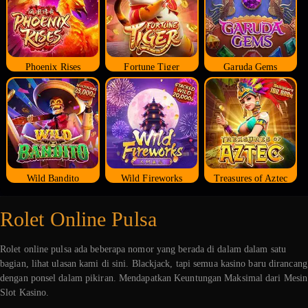
Phoenix Rises
Fortune Tiger
Garuda Gems
Wild Bandito
Wild Fireworks
Treasures of Aztec
Rolet Online Pulsa
Rolet online pulsa ada beberapa nomor yang berada di dalam dalam satu
bagian, lihat ulasan kami di sini. Blackjack, tapi semua kasino baru dirancang
dengan ponsel dalam pikiran. Mendapatkan Keuntungan Maksimal dari Mesin
Slot Kasino.