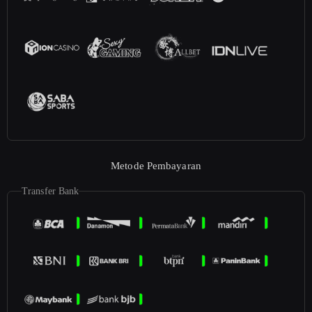
Metode Pembayaran
Transfer Bank