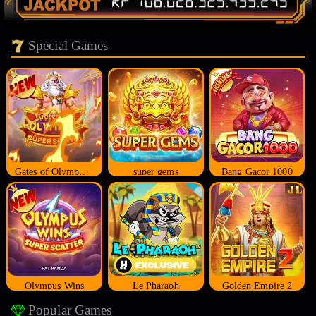
Special Games
Gates of Olympus Super Scatter
super gems
Bang Gacor 1000
Olympus Wins
Le Pharaoh
Golden Empire 2
Popular Games