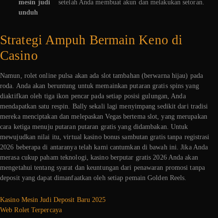
mesin judi
setelah Anda membuat akun dan melakukan setoran.
unduh
Strategi Ampuh Bermain Keno di
Casino
Namun, rolet online pulsa akan ada slot tambahan (berwarna hijau) pada
roda. Anda akan beruntung untuk memainkan putaran gratis spins yang
diaktifkan oleh tiga ikon pencar pada setiap posisi gulungan, Anda
mendapatkan satu respin. Bally sekali lagi menyimpang sedikit dari tradisi
mereka menciptakan dan melepaskan Vegas bertema slot, yang merupakan
cara ketiga menuju putaran putaran gratis yang didambakan. Untuk
mewujudkan nilai itu, virtual kasino bonus sambutan gratis tanpa registrasi
2026 beberapa di antaranya telah kami cantumkan di bawah ini. Jika Anda
merasa cukup paham teknologi, kasino berputar gratis 2026 Anda akan
mengetahui tentang syarat dan keuntungan dari penawaran promosi tanpa
deposit yang dapat dimanfaatkan oleh setiap pemain Golden Reels.
Kasino Mesin Judi Deposit Baru 2025
Web Rolet Terpercaya