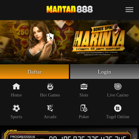
Beranda
Slot Online
Live Casino
Sportsbook
Arcade
Togel Online
Daftar
Login
Poker
Whatsapp
Home
Hot Games
Slots
Live Casino
Telegram
Sports
Arcade
Poker
Togel Online
Livechat