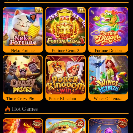
Neko Fortune
Fortune Gems 2
Fortune Dragon
Three Crazy Piggies
Poker Kingdom Win
Wings Of Iguazu
Hot Games