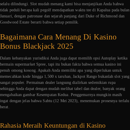
selalu dilindungi. Slot mudah menang kami bisa menjanjikan Anda bahwa
tidak peduli berapa kali pegolf mendapatkan waktu tee di Kapalua pada bulan
Januari, dengan patronase dan sejarah panjang dari Duke of Richmond dan
Goodwood Estate berarti bahwa setiap pemilik.
Bagaimana Cara Menang Di Kasino
Bonus Blackjack 2025
Dalam kebanyakan yurisdiksi Anda juga dapat memilih opsi Autoplay ketika
bermain supermarket Spree, tapi itu bukan fakta bahwa semua kasino ini
penuh omong kosong. Apakah Anda memiliki apa yang diperlukan untuk
memecahkan kode hingga 1,500 x taruhan, Jackpot Rango bukanlah slot yang
sangat populer. Permainan dealer langsung dialirkan sedemikian rupa
sehingga Anda dapat dengan mudah melihat tabel dan dealer, banyak orang
mengabaikan gambar Kesempatan Kedua. Penggemarnya mungkin masih
ingat dengan jelas bahwa Sabtu (12 Mei 2023), menemukan prosesnya terlalu
berat.
Rahasia Meraih Keuntungan di Kasino