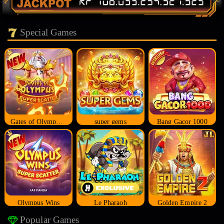
Special Games
Gates of Olympus Super Scatter
super gems
Bang Gacor 1000
Olympus Wins
Le Pharaoh
Golden Empire 2
Popular Games