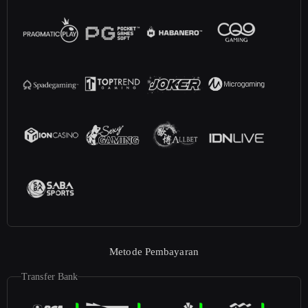
Metode Pembayaran
Transfer Bank