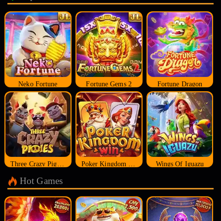
Neko Fortune
Fortune Gems 2
Fortune Dragon
Three Crazy Piggies
Poker Kingdom Win
Wings Of Iguazu
Hot Games