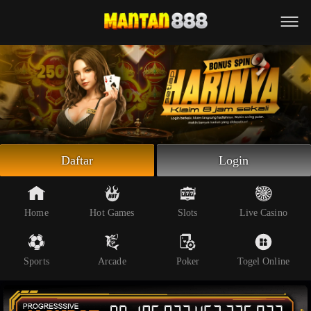
Beranda
Slot Online
Live Casino
Sportsbook
Arcade
Togel Online
Daftar
Login
Poker
Whatsapp
Home
Hot Games
Slots
Live Casino
Telegram
Sports
Arcade
Poker
Togel Online
Livechat