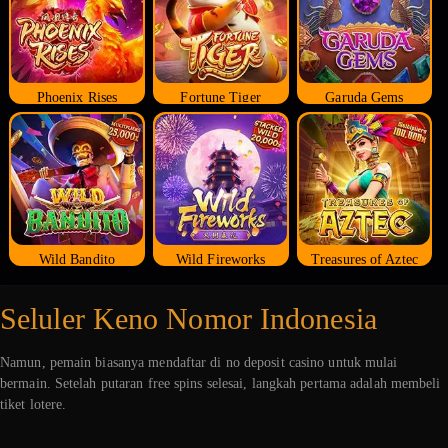
Phoenix Rises
Fortune Tiger
Garuda Gems
Wild Bandito
Wild Fireworks
Treasures of Aztec
Seluler Keno Nomor Indonesia
Namun, pemain biasanya mendaftar di no deposit casino untuk mulai
bermain. Setelah putaran free spins selesai, langkah pertama adalah membeli
tiket lotere.