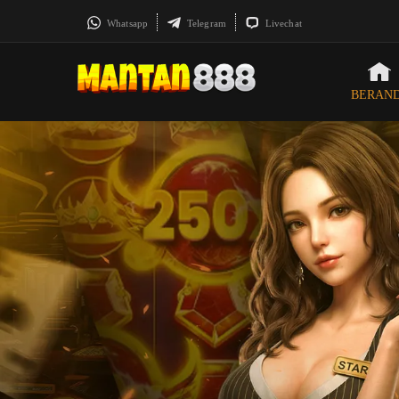
Whatsapp
Telegram
Livechat
BERAN