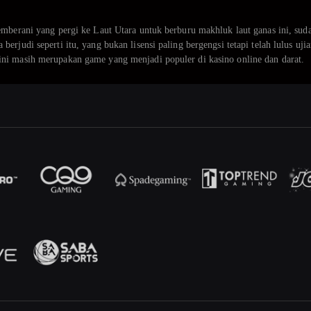
 pemberani yang pergi ke Laut Utara untuk berburu makhluk laut ganas ini, 
berjudi seperti itu, yang bukan lisensi paling bergengsi tetapi telah lulus u
ini masih merupakan game yang menjadi populer di kasino online dan darat.