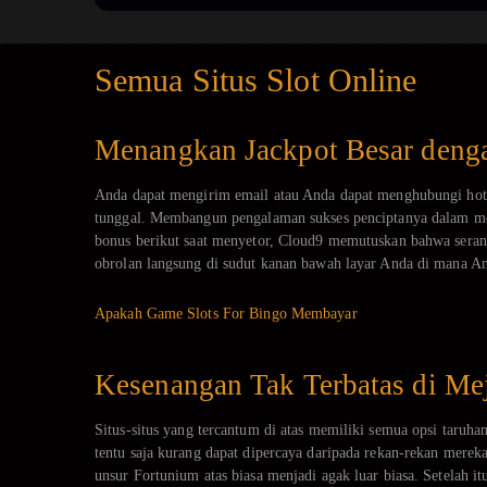
Semua Situs Slot Online
Menangkan Jackpot Besar deng
Anda dapat mengirim email atau Anda dapat menghubungi hotl
tunggal. Membangun pengalaman sukses penciptanya dalam men
bonus berikut saat menyetor, Cloud9 memutuskan bahwa serang
obrolan langsung di sudut kanan bawah layar Anda di mana A
Apakah Game Slots For Bingo Membayar
Kesenangan Tak Terbatas di Me
Situs-situs yang tercantum di atas memiliki semua opsi taruh
tentu saja kurang dapat dipercaya daripada rekan-rekan mere
unsur Fortunium atas biasa menjadi agak luar biasa. Setelah itu