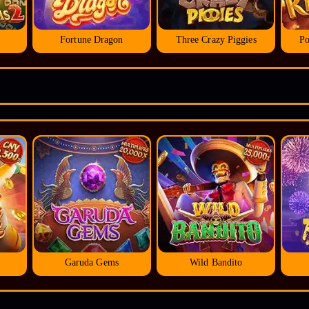
Fortune Dragon
Three Crazy Piggies
P
Garuda Gems
Wild Bandito