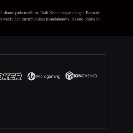
sudah diatur pada medium. Raih Kemenangan dengan Bermain
jian waktu dan membuktikan keandalannya. Kasino online ini