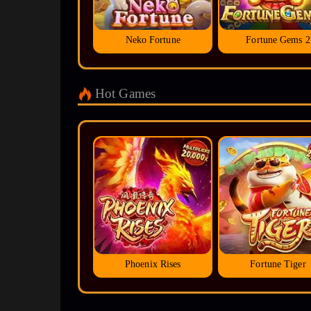
Neko Fortune
Fortune Gems 2
Hot Games
Phoenix Rises
Fortune Tiger