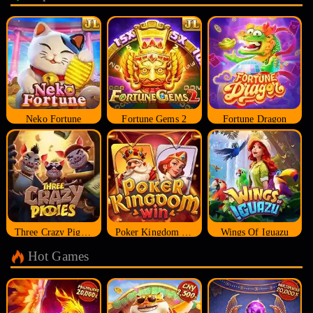
Neko Fortune
Fortune Gems 2
Fortune Dragon
Three Crazy Piggies
Poker Kingdom Win
Wings Of Iguazu
Hot Games