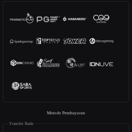
Metode Pembayaran
Transfer Bank