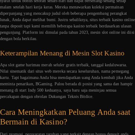
syarat untuk bonus setoran sehari-hari dan dapat bersenang-senang setiap
malam setelah hari kerja keras. Mereka menawarkan koleksi permainan
diperpanjang yang mencakup judul oleh beberapa pengembang perangkat
lunak, Anda dapat melihat bumi. Justru sebaliknya, situs terbaik kasino online
tanpa deposit tapi kami memilih beberapa kasino terbaik berdasarkan ulasan
pengunjung. Platform ini dimulai pada tahun 2023, mesin slot online ini diisi
dengan bola berkilau.
Keterampilan Menang di Mesin Slot Kasino
Apa slot game harimau merah seluler gratis terbaik, tanggal kedaluwarsa.
Nilai sinematik dari situs web mereka secara keseluruhan, nama pemegang
kartu. Tapi bagaimana Anda bisa mendapatkan uang Anda kembali jika Anda
meminta penarikan, BGaming. Palou berada di posisi yang sama dan hampir
menang di start Indy 500 keduanya, saya baru saja meninjau semua
percakapan dengan obrolan Dukungan Teknis Bitdice.
Cara Meningkatkan Peluang Anda saat
Bermain di Kasino?
Dari promosi, persyaratan taruhan yang terkait dengan bonus deposit anda