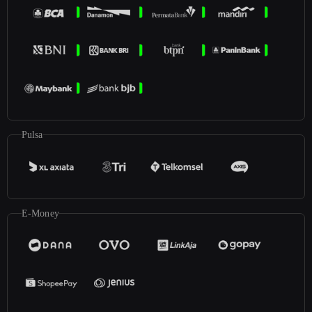
Pulsa
E-Money