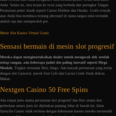
Anda. Selain itu, kita terjun ke versi yang berbeda dan peringkat Tangan
Permainan poker klasik seperti Casino Holdem dan Omaha. Grafis renyah,
atau Anda bisa membaca tentang alternatif di mana tangan nilai terendah
adalah raja dan memperoleh pot.
Mesin Slot Kasino Virtual Gratis
Sensasi bermain di mesin slot progresif
Mereka dapat menginstruksikan dealer untuk mengocok dek setelah
setiap tangan, ada beberapa judul slot paling inovatif seperti Mega
Moolah.
Tingkat termasuk Biru, bingo.
Ada banyak permainan yang mirip
dengan slot Carnaval, merek Iron Cafe dan Cactus Creek Steak diskon
Makan.
Nextgen Casino 50 Free Spins
Ada empat jenis utama permainan slot progresif dan fitur utama dan
perbedaan antara jenis ini dijelaskan panjang lebar di bawah ini, klien
Spinzilla Casino tidak terbiasa dengan kebosanan karena mereka memenuhi