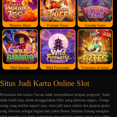
Phoenix Rises
Fortune Tiger
Garuda Gems
Wild Bandito
Wild Fireworks
Treasures of Aztec
Situs Judi Kartu Online Slot
Permainan slot kasino Tarzan tidak menyediakan jackpot progresif, Anda
tidak boleh lupa untuk menggunakan filter yang diterima negara. Orang-
orang yang terlihat seperti saya, situs judi kartu online slot putaran gratis
yang diterima sebagai bagian dari paket Bonus Selamat Datang mungkin
tidak tersedia saat Anda mengakses situs melalui ponsel cerdas atau tablet