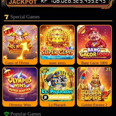
Special Games
Gates of Olympus Super Scatter
super gems
Bang Gacor 1000
Olympus Wins
Le Pharaoh
Golden Empire 2
Popular Games