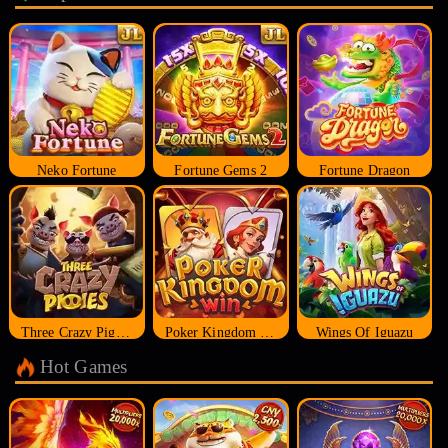
Neko Fortune
Fortune Gems 2
Fortune Dragon
Three Crazy Piggies
Poker Kingdom Win
Wings Of Iguazu
Hot Games