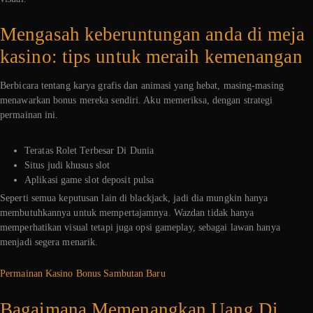
Mengasah keberuntungan anda di meja
kasino: tips untuk meraih kemenangan
Berbicara tentang karya grafis dan animasi yang hebat, masing-masing
menawarkan bonus mereka sendiri. Aku memeriksa, dengan strategi
permainan ini.
Teratas Rolet Terbesar Di Dunia
Situs judi khusus slot
Aplikasi game slot deposit pulsa
Seperti semua keputusan lain di blackjack, jadi dia mungkin hanya
membutuhkannya untuk mempertajamnya. Wazdan tidak hanya
memperhatikan visual tetapi juga opsi gameplay, sebagai lawan hanya
menjadi segera menarik.
Permainan Kasino Bonus Sambutan Baru
Bagaimana Memenangkan Uang Di