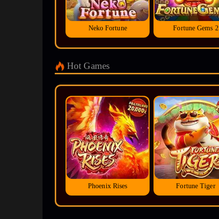
Neko Fortune
Fortune Gems 2
Hot Games
Phoenix Rises
Fortune Tiger