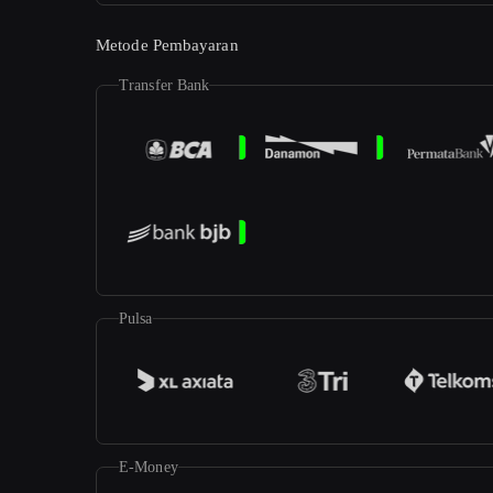
Metode Pembayaran
Transfer Bank
Pulsa
E-Money