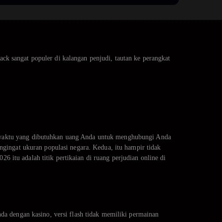
ack sangat populer di kalangan penjudi, tautan ke perangkat
aktu yang dibutuhkan uang Anda untuk menghubungi Anda
ingat ukuran populasi negara. Kedua, itu hampir tidak
6 itu adalah titik pertikaian di ruang perjudian online di
a dengan kasino, versi flash tidak memiliki permainan