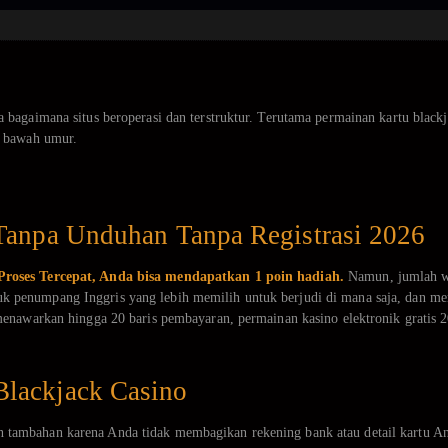
bagaimana situs beroperasi dan terstruktur. Terutama permainan kartu blackj
i bawah umur.
 Tanpa Unduhan Tanpa Registrasi 2026
 Proses Tercepat, Anda bisa mendapatkan 1 poin hadiah.
Namun, jumlah w
 penumpang Inggris yang lebih memilih untuk berjudi di mana saja, dan meng
enawarkan hingga 20 baris pembayaran, permainan kasino elektronik gratis 202
Blackjack Casino
tambahan karena Anda tidak membagikan rekening bank atau detail kartu And