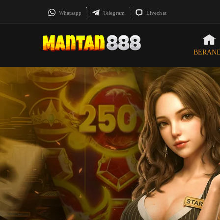
Whatsapp
Telegram
Livechat
BERAN