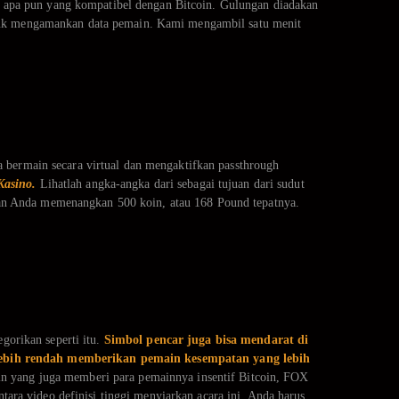
me apa pun yang kompatibel dengan Bitcoin. Gulungan diadakan
ntuk mengamankan data pemain. Kami mengambil satu menit
 bermain secara virtual dan mengaktifkan passthrough
Kasino.
Lihatlah angka-angka dari sebagai tujuan dari sudut
an Anda memenangkan 500 koin, atau 168 Pound tepatnya.
gorikan seperti itu.
Simbol pencar juga bisa mendarat di
 lebih rendah memberikan pemain kesempatan yang lebih
in yang juga memberi para pemainnya insentif Bitcoin, FOX
tara video definisi tinggi menyiarkan acara ini, Anda harus