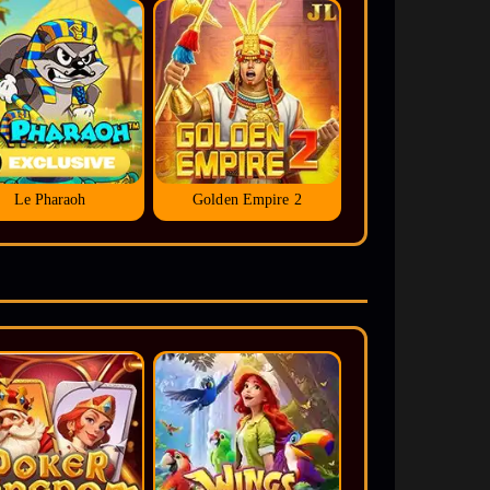
Le Pharaoh
Golden Empire 2