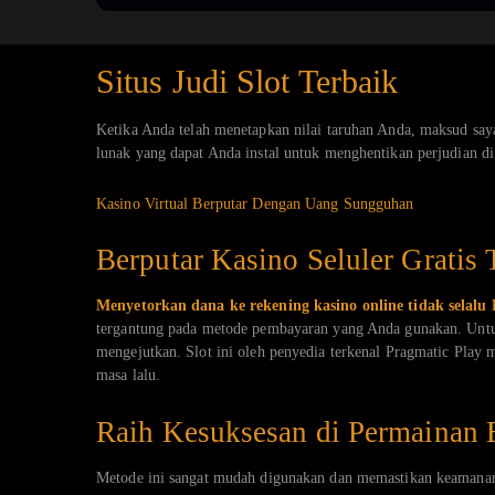
Situs Judi Slot Terbaik
Ketika Anda telah menetapkan nilai taruhan Anda, maksud saya 
lunak yang dapat Anda instal untuk menghentikan perjudian d
Kasino Virtual Berputar Dengan Uang Sungguhan
Berputar Kasino Seluler Gratis
Menyetorkan dana ke rekening kasino online tidak selalu
tergantung pada metode pembayaran yang Anda gunakan. Untuk
mengejutkan. Slot ini oleh penyedia terkenal Pragmatic Play m
masa lalu.
Raih Kesuksesan di Permainan 
Metode ini sangat mudah digunakan dan memastikan keamanan 