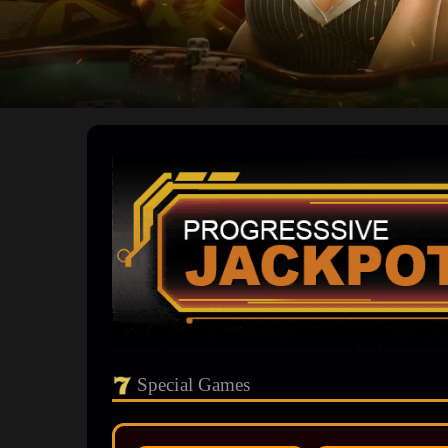
Special Games