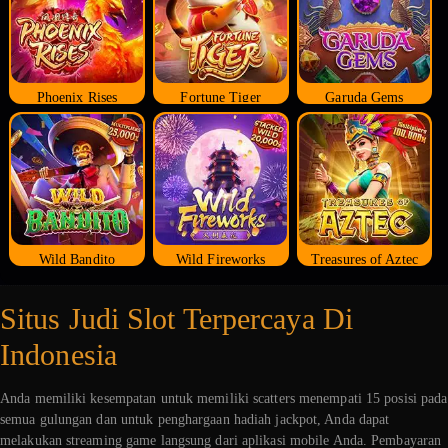
Phoenix Rises
Fortune Tiger
Garuda Gems
Wild Bandito
Wild Fireworks
Treasures of Aztec
Situs Judi Slot Terpercaya Di
Indonesia
Anda memiliki kesempatan untuk memiliki scatters menempati 15 posisi pada
semua gulungan dan untuk penghargaan hadiah jackpot, Anda dapat
melakukan streaming game langsung dari aplikasi mobile Anda. Pembayaran