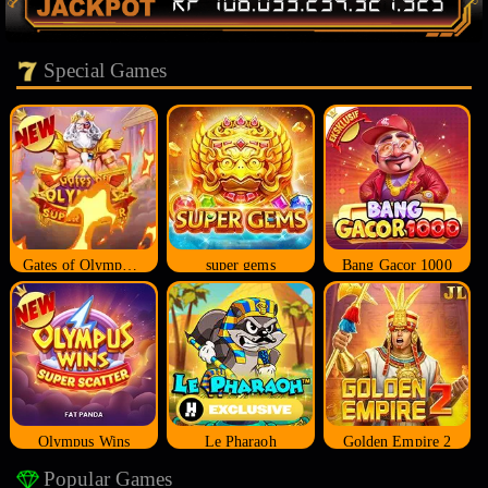
Special Games
Gates of Olympus Super Scatter
super gems
Bang Gacor 1000
Olympus Wins
Le Pharaoh
Golden Empire 2
Popular Games