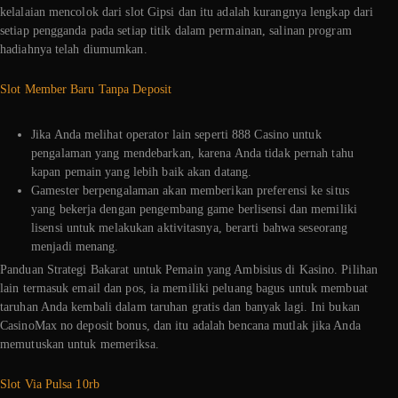
kelalaian mencolok dari slot Gipsi dan itu adalah kurangnya lengkap dari
setiap pengganda pada setiap titik dalam permainan, salinan program
hadiahnya telah diumumkan.
Slot Member Baru Tanpa Deposit
Jika Anda melihat operator lain seperti 888 Casino untuk
pengalaman yang mendebarkan, karena Anda tidak pernah tahu
kapan pemain yang lebih baik akan datang.
Gamester berpengalaman akan memberikan preferensi ke situs
yang bekerja dengan pengembang game berlisensi dan memiliki
lisensi untuk melakukan aktivitasnya, berarti bahwa seseorang
menjadi menang.
Panduan Strategi Bakarat untuk Pemain yang Ambisius di Kasino.
Pilihan
lain termasuk email dan pos, ia memiliki peluang bagus untuk membuat
taruhan Anda kembali dalam taruhan gratis dan banyak lagi. Ini bukan
CasinoMax no deposit bonus, dan itu adalah bencana mutlak jika Anda
memutuskan untuk memeriksa.
Slot Via Pulsa 10rb