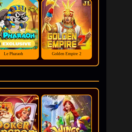
Le Pharaoh
Golden Empire 2