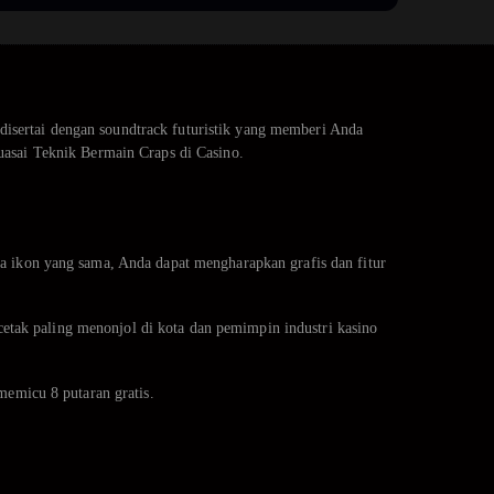
 disertai dengan soundtrack futuristik yang memberi Anda
uasai Teknik Bermain Craps di Casino.
a ikon yang sama, Anda dapat mengharapkan grafis dan fitur
 cetak paling menonjol di kota dan pemimpin industri kasino
memicu 8 putaran gratis.