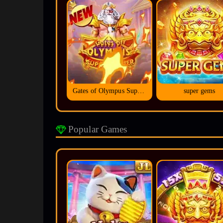
Gates of Olympus Super Scatter
super gems
Popular Games