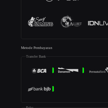
Metode Pembayaran
Transfer Bank
Pulsa