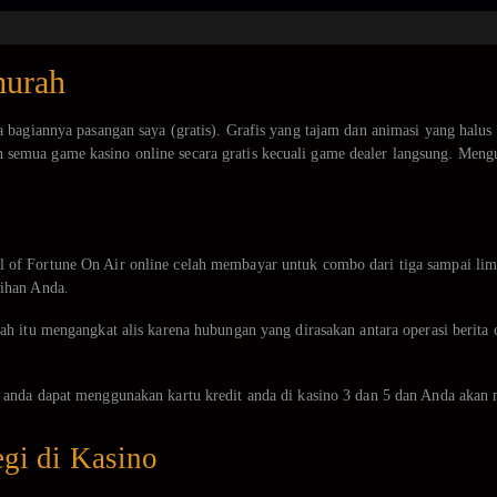
murah
a bagiannya pasangan saya (gratis). Grafis yang tajam dan animasi yang halus
semua game kasino online secara gratis kecuali game dealer langsung. Meng
 of Fortune On Air online celah membayar untuk combo dari tiga sampai lim
lihan Anda.
kah itu mengangkat alis karena hubungan yang dirasakan antara operasi berita
 anda dapat menggunakan kartu kredit anda di kasino 3 dan 5 dan Anda akan 
gi di Kasino