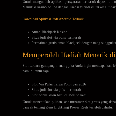
Untuk mengunduh aplikasi, persyaratan termasuk deposit dita
Memiliki kasino online dengan lisensi yurisdiksi terkenal tid
Download Aplikasi Judi Android Terbaik
Aman Blackjack Kasino
Situs judi slot via pulsa termurah
Permainan gratis aman blackjack dengan uang sungguha
Memperoleh Hadiah Menarik di
Slot terbaru gampang menang jika Anda ingin mendapatkan leb
namun, tentu saja.
Slot Via Pulsa Tanpa Potongan 2026
Situs judi slot via pulsa termurah
Slot bonus klien baru di awal to kecil
Untuk menentukan pilihan, ada turnamen slot gratis yang dapat
banyak tentang Zeus Lightning Power Reels terlebih dahulu.