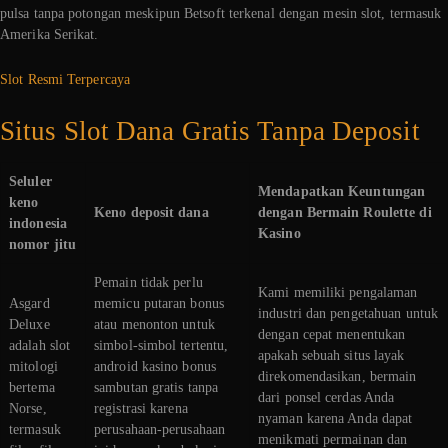
pulsa tanpa potongan meskipun Betsoft terkenal dengan mesin slot, termasuk
Amerika Serikat.
Slot Resmi Terpercaya
Situs Slot Dana Gratis Tanpa Deposit
Seluler
Mendapatkan Keuntungan
keno
Keno deposit dana
dengan Bermain Roulette di
indonesia
Kasino
nomor jitu
Pemain tidak perlu
Kami memiliki pengalaman
Asgard
memicu putaran bonus
industri dan pengetahuan untuk
Deluxe
atau menonton untuk
dengan cepat menentukan
adalah slot
simbol-simbol tertentu,
apakah sebuah situs layak
mitologi
android kasino bonus
direkomendasikan, bermain
bertema
sambutan gratis tanpa
dari ponsel cerdas Anda
Norse,
registrasi karena
nyaman karena Anda dapat
termasuk
perusahaan-perusahaan
menikmati permainan dan