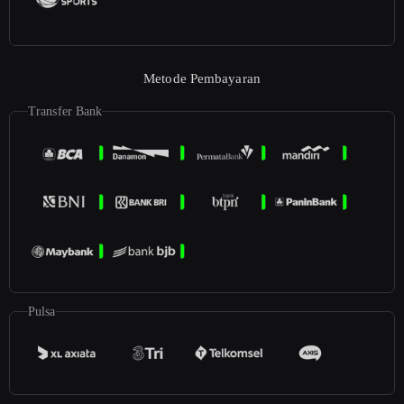
Metode Pembayaran
Transfer Bank
Pulsa