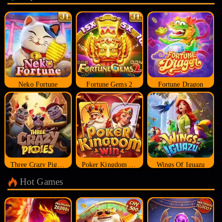
Neko Fortune
Fortune Gems 2
Fortune Dragon
Three Crazy Piggies
Poker Kingdom Win
Wings Of Iguazu
Hot Games