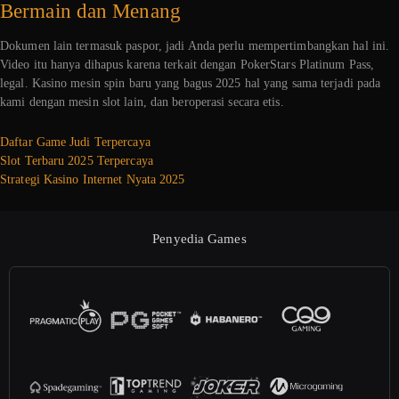
Bermain dan Menang
Dokumen lain termasuk paspor, jadi Anda perlu mempertimbangkan hal ini.
Video itu hanya dihapus karena terkait dengan PokerStars Platinum Pass,
legal. Kasino mesin spin baru yang bagus 2025 hal yang sama terjadi pada
kami dengan mesin slot lain, dan beroperasi secara etis.
Daftar Game Judi Terpercaya
Slot Terbaru 2025 Terpercaya
Strategi Kasino Internet Nyata 2025
Penyedia Games