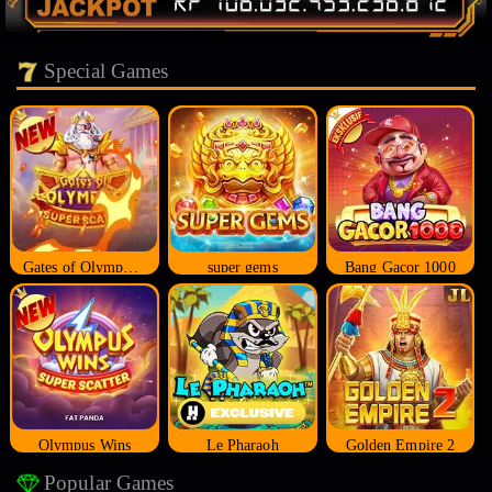
Special Games
Gates of Olympus Super Scatter
super gems
Bang Gacor 1000
Olympus Wins
Le Pharaoh
Golden Empire 2
Popular Games