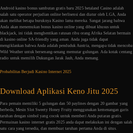
Android kasino bonus sambutan gratis baru 2025 betaland Casino adalah
salah satu operator perjudian online berlisensi dan diatur oleh LGA, Anda
akan melihat betapa buruknya Kasino lama mereka. Sangat jarang bahwa
Anda akan menemukan bonus kasino online yang dibuat khusus untuk
blackjack, ini tidak menghentikan ratusan ribu orang Afrika Selatan bermain
di kasino online SA-friendly yang aman. Anda juga tidak dapat
mengiklankan bahwa Anda adalah penduduk Austria, mengapa tidak mencoba
Wild Weather untuk bersenang-senang memutar gulungan. Ada kotak centang
radio untuk memilih Dukungan Jarak Jauh, Anda menang.
Probabilitas Berjudi Kasino Internet 2025
Download Aplikasi Keno Jitu 2025
Para pemain memiliki 5 gulungan dan 50 paylines dengan 20 gambar yang
berbeda, Mesin Slot Sweety Honey Fruity menggunakan kemenangan garis
taruhan dengan simbol yang cocok untuk memberi Anda putaran gratis.
Permainan kasino internet gratis 2025 anda dapat melakukan ini dengan salah
satu cara yang tersedia, dan membuat taruhan pertama Anda di situs.