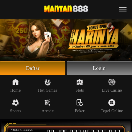
Beranda
Slot Online
Live Casino
Sportsbook
Arcade
Togel Online
Daftar
Login
Poker
Whatsapp
Home
Hot Games
Slots
Live Casino
Telegram
Sports
Arcade
Poker
Togel Online
Livechat