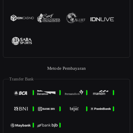
Metode Pembayaran
Transfer Bank