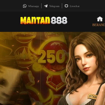
Whatsapp
Telegram
Livechat
BERAN