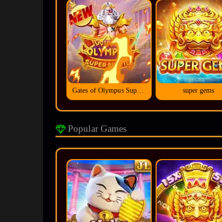
Gates of Olympus Super Scatter
super gems
Popular Games