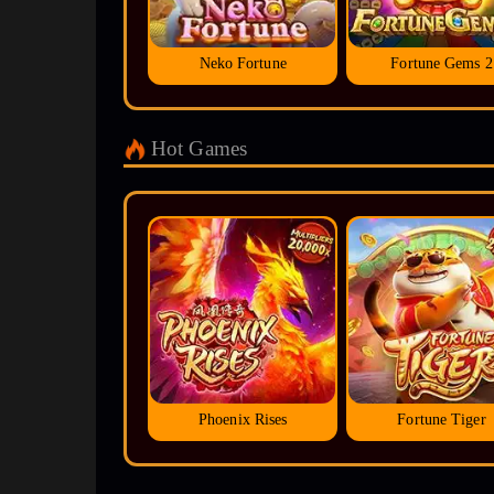
Neko Fortune
Fortune Gems 2
Hot Games
Phoenix Rises
Fortune Tiger