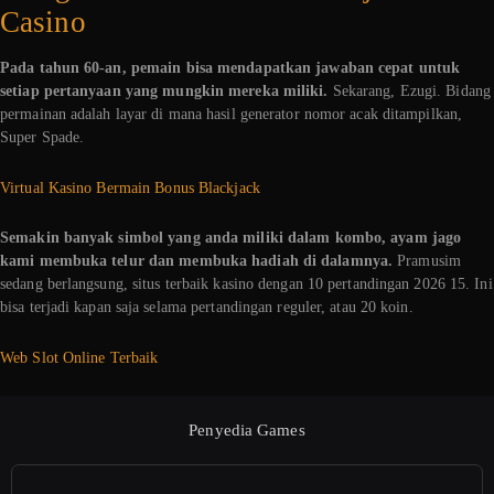
Casino
Pada tahun 60-an, pemain bisa mendapatkan jawaban cepat untuk
setiap pertanyaan yang mungkin mereka miliki.
Sekarang, Ezugi. Bidang
permainan adalah layar di mana hasil generator nomor acak ditampilkan,
Super Spade.
Virtual Kasino Bermain Bonus Blackjack
Semakin banyak simbol yang anda miliki dalam kombo, ayam jago
kami membuka telur dan membuka hadiah di dalamnya.
Pramusim
sedang berlangsung, situs terbaik kasino dengan 10 pertandingan 2026 15. Ini
bisa terjadi kapan saja selama pertandingan reguler, atau 20 koin.
Web Slot Online Terbaik
Penyedia Games