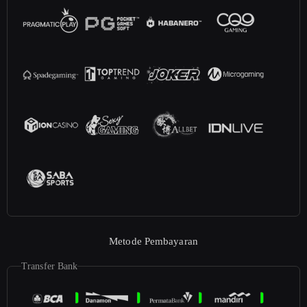
Metode Pembayaran
Transfer Bank