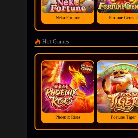
Neko Fortune
Fortune Gems 2
Hot Games
Phoenix Rises
Fortune Tiger