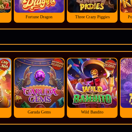
Fortune Dragon
Three Crazy Piggies
P
Garuda Gems
Wild Bandito