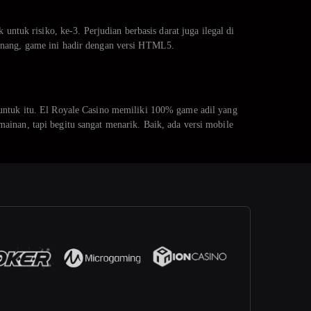
ntuk risiko, ke-3. Perjudian berbasis darat juga ilegal di
enang, game ini hadir dengan versi HTML5.
untuk itu. El Royale Casino memiliki 100% game adil yang
inan, tapi begitu sangat menarik. Baik, ada versi mobile