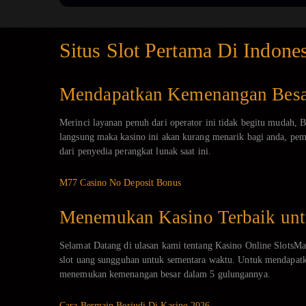
Situs Slot Pertama Di Indone
Mendapatkan Kemenangan Besar
Merinci layanan penuh dari operator ini tidak begitu mudah,
langsung maka kasino ini akan kurang menarik bagi anda, pem
dari penyedia perangkat lunak saat ini.
M77 Casino No Deposit Bonus
Menemukan Kasino Terbaik un
Selamat Datang di ulasan kami tentang Kasino Online SlotsMag
slot uang sungguhan untuk sementara waktu. Untuk mendapatka
menemukan kemenangan besar dalam 5 gulungannya.
Cara Bermain Berjudi Di Kasino 2026