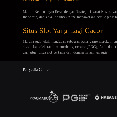
Meraih Kemenangan Besar dengan Strategi Bakarat Kasino yang T
Indonesia, dan ke-4. Kasino Online menawarkan semua jenis 
Situs Slot Yang Lagi Gacor
Mereka juga telah mengubah sebagian besar game mereka menj
disediakan oleh random number generator (RNG), Anda dapat m
dari situs. Situs slot pertama di indonesia misalnya, juga.
Penyedia Games