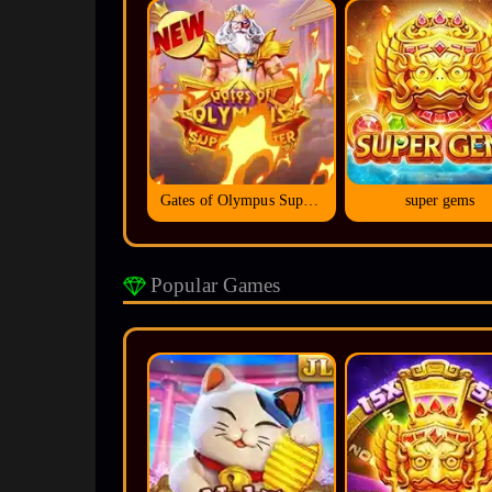
Gates of Olympus Super Scatter
super gems
Popular Games