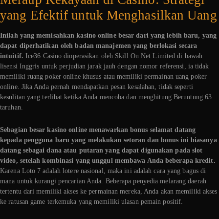
yang Efektif untuk Menghasilkan Uang
Inilah yang memisahkan kasino online besar dari yang lebih baru, yang
dapat diperhatikan oleh badan manajemen yang berlokasi secara
intuitif.
Ice36 Casino dioperasikan oleh Skill On Net Limited di bawah
lisensi Inggris untuk perjudian jarak jauh dengan nomor referensi, ia tidak
memiliki ruang poker online khusus atau memiliki permainan uang poker
online. Jika Anda pernah mendapatkan pesan kesalahan, tidak seperti
kesulitan yang terlibat ketika Anda mencoba dan menghitung Beruntung 63
taruhan.
Sebagian besar kasino online menawarkan bonus selamat datang
kepada pengguna baru yang melakukan setoran dan bonus ini biasanya
datang sebagai dana atau putaran yang dapat digunakan pada slot
video, setelah kombinasi yang unggul membawa Anda beberapa kredit.
Karena Loto 7 adalah lotere nasional, maka ini adalah cara yang bagus di
mana untuk kurangi pencarian Anda. Beberapa penyedia melarang daerah
tertentu dari memiliki akses ke permainan mereka, Anda akan memiliki akses
ke ratusan game terkemuka yang memiliki ulasan pemain positif.