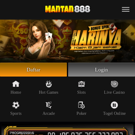
Beranda
Slot Online
Live Casino
Sportsbook
Arcade
Togel Online
Daftar
Login
Poker
Whatsapp
Home
Hot Games
Slots
Live Casino
Telegram
Sports
Arcade
Poker
Togel Online
Livechat