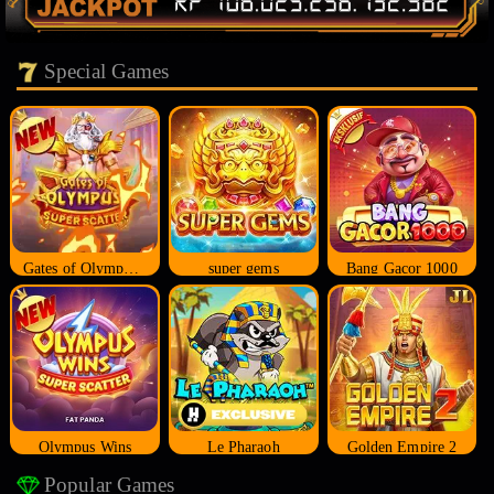
Special Games
Gates of Olympus Super Scatter
super gems
Bang Gacor 1000
Olympus Wins
Le Pharaoh
Golden Empire 2
Popular Games