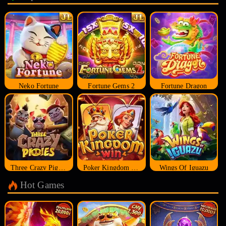
Neko Fortune
Fortune Gems 2
Fortune Dragon
Three Crazy Piggies
Poker Kingdom Win
Wings Of Iguazu
Hot Games