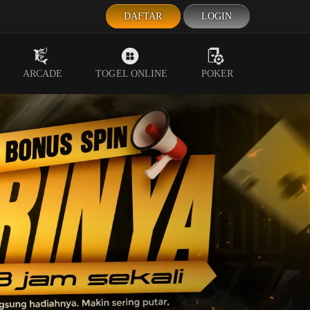
DAFTAR
LOGIN
ARCADE
TOGEL ONLINE
POKER