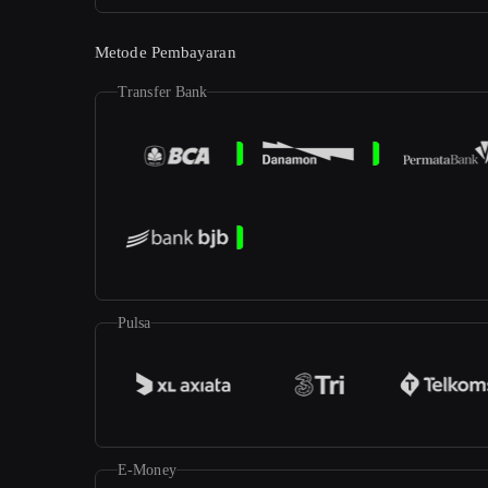
Metode Pembayaran
Transfer Bank
Pulsa
E-Money