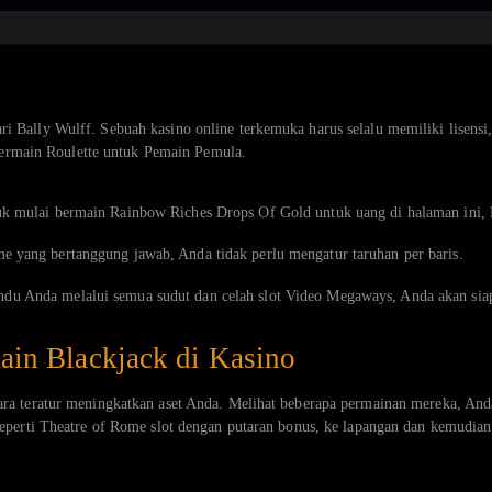
i Bally Wulff. Sebuah kasino online terkemuka harus selalu memiliki lisen
i Bermain Roulette untuk Pemain Pemula.
uk mulai bermain Rainbow Riches Drops Of Gold untuk uang di halaman ini, 
e yang bertanggung jawab, Anda tidak perlu mengatur taruhan per baris.
u Anda melalui semua sudut dan celah slot Video Megaways, Anda akan sia
in Blackjack di Kasino
ara teratur meningkatkan aset Anda. Melihat beberapa permainan mereka, An
seperti Theatre of Rome slot dengan putaran bonus, ke lapangan dan kemudian