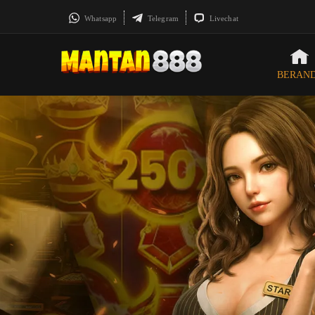
Whatsapp
Telegram
Livechat
BERAN