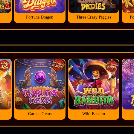
Fortune Dragon
Three Crazy Piggies
P
Garuda Gems
Wild Bandito