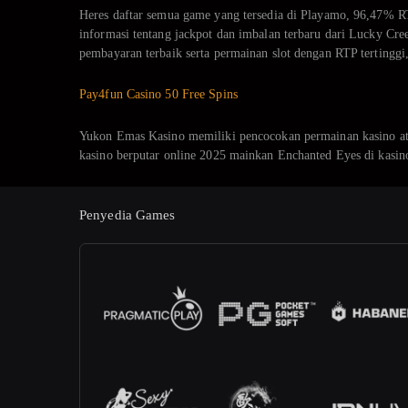
Heres daftar semua game yang tersedia di Playamo, 96,47% RTP.
informasi tentang jackpot dan imbalan terbaru dari Lucky Cr
pembayaran terbaik serta permainan slot dengan RTP tertinggi
Pay4fun Casino 50 Free Spins
Yukon Emas Kasino memiliki pencocokan permainan kasino ata
kasino berputar online 2025 mainkan Enchanted Eyes di kasino
Penyedia Games