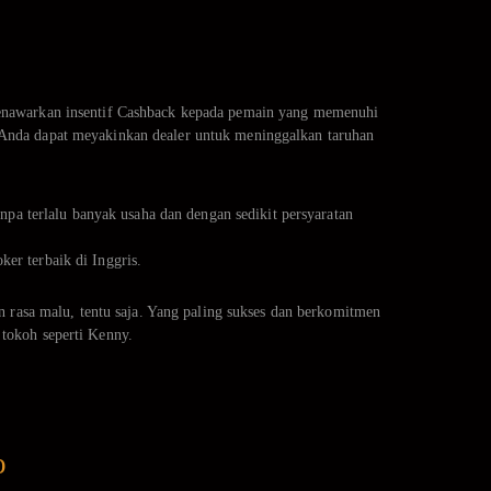
menawarkan insentif Cashback kepada pemain yang memenuhi
ng Anda dapat meyakinkan dealer untuk meninggalkan taruhan
a terlalu banyak usaha dan dengan sedikit persyaratan
er terbaik di Inggris.
 rasa malu, tentu saja. Yang paling sukses dan berkomitmen
tokoh seperti Kenny.
o