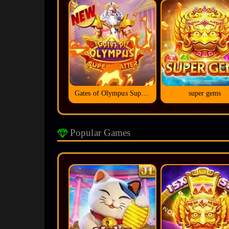
Gates of Olympus Super Scatter
super gems
Popular Games