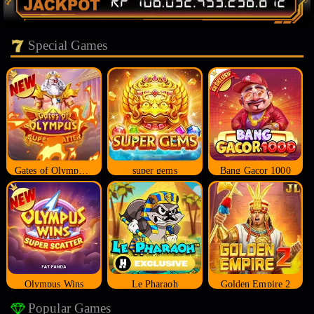
Special Games
Gates of Olympus Super Scatter
super gems
Bang Gacor 1000
Olympus Wins
Le Pharaoh
Golden Empire 2
Popular Games