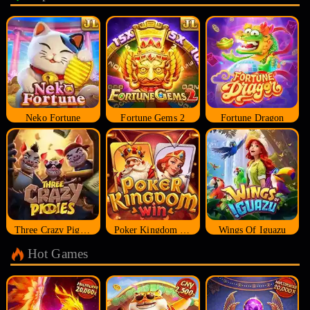
Neko Fortune
Fortune Gems 2
Fortune Dragon
Three Crazy Piggies
Poker Kingdom Win
Wings Of Iguazu
Hot Games