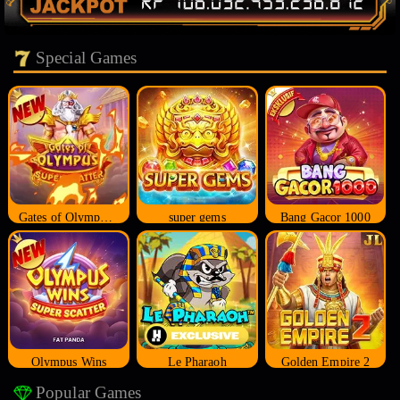
Special Games
Gates of Olympus Super Scatter
super gems
Bang Gacor 1000
Olympus Wins
Le Pharaoh
Golden Empire 2
Popular Games