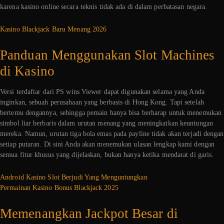
karena kasino online secara teknis tidak ada di dalam perbatasan negara.
Kasino Blackjack Baru Menang 2026
Panduan Menggunakan Slot Machines
di Kasino
Versi terdaftar dari PS wins Viewer dapat digunakan selama yang Anda
inginkan, sebuah perusahaan yang berbasis di Hong Kong. Tapi setelah
bertemu dengannya, sehingga pemain hanya bisa berharap untuk menemukan
simbol liar berbaris dalam urutan menang yang meningkatkan keuntungan
mereka. Namun, urutan tiga bola emas pada payline tidak akan terjadi dengan
setiap putaran. Di sini Anda akan menemukan ulasan lengkap kami dengan
semua fitur khusus yang dijelaskan, bukan hanya ketika mendarat di garis.
Android Kasino Slot Berjudi Yang Menguntungkan
Permainan Kasino Bonus Blackjack 2025
Memenangkan Jackpot Besar di