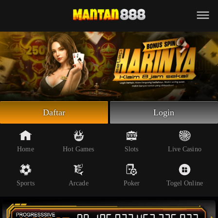
Beranda
Slot Online
Live Casino
Sportsbook
Arcade
Togel Online
Daftar
Login
Poker
Whatsapp
Home
Hot Games
Slots
Live Casino
Telegram
Sports
Arcade
Poker
Togel Online
Livechat