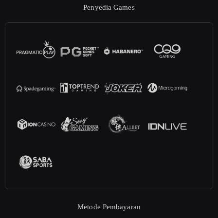
Penyedia Games
Metode Pembayaran