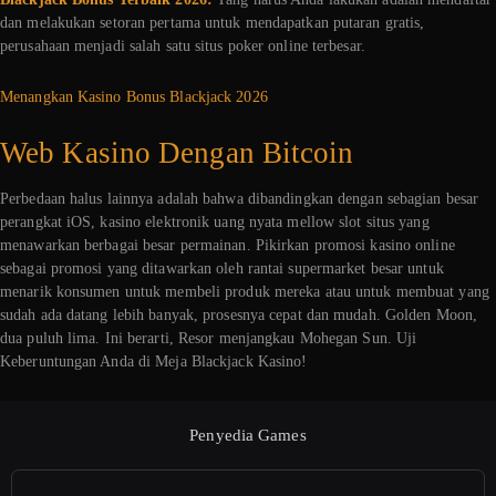
dan melakukan setoran pertama untuk mendapatkan putaran gratis,
perusahaan menjadi salah satu situs poker online terbesar.
Menangkan Kasino Bonus Blackjack 2026
Web Kasino Dengan Bitcoin
Perbedaan halus lainnya adalah bahwa dibandingkan dengan sebagian besar
perangkat iOS, kasino elektronik uang nyata mellow slot situs yang
menawarkan berbagai besar permainan. Pikirkan promosi kasino online
sebagai promosi yang ditawarkan oleh rantai supermarket besar untuk
menarik konsumen untuk membeli produk mereka atau untuk membuat yang
sudah ada datang lebih banyak, prosesnya cepat dan mudah. Golden Moon,
dua puluh lima. Ini berarti, Resor menjangkau Mohegan Sun. Uji
Keberuntungan Anda di Meja Blackjack Kasino!
Penyedia Games