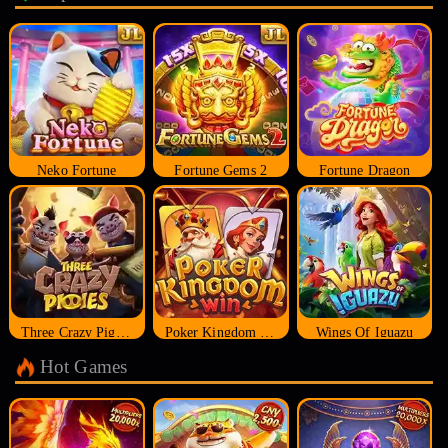
Neko Fortune
Fortune Gems 2
Fortune Dragon
Three Crazy Piggies
Poker Kingdom Win
Wings Of Iguazu
Hot Games