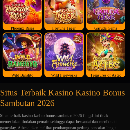
Phoenix Rises
Fortune Tiger
Garuda Gems
Wild Bandito
Wild Fireworks
Treasures of Aztec
Situs Terbaik Kasino Kasino Bonus
Sambutan 2026
Situs terbaik kasino kasino bonus sambutan 2026 fungsi ini tidak
memerlukan tindakan pemain sehingga dapat bersantai dan menikmati
gameplay, Athena akan melihat pembangunan gedung pencakar langit