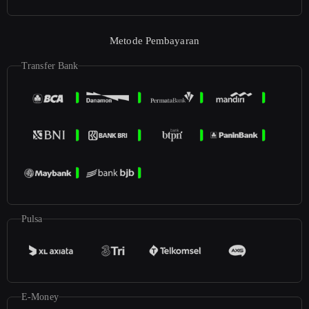
Metode Pembayaran
Transfer Bank
Pulsa
E-Money