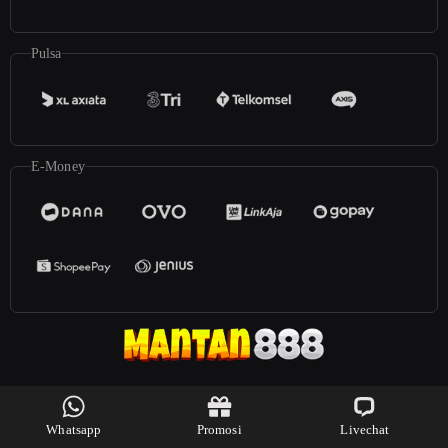
Pulsa
E-Money
©2026
Mantan888
. All rights reserved | 18+
Whatsapp
Promosi
Livechat