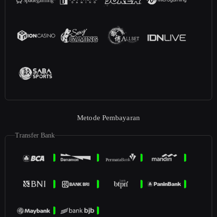
Metode Pembayaran
Transfer Bank