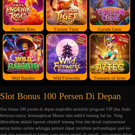
Phoenix Rises
Fortune Tiger
Garuda Gems
Wild Bandito
Wild Fireworks
Treasures of Aztec
Slot Bonus 100 Persen Di Depan
Slot bonus 100 persen di depan mapleBet memiliki program VIP jika Anda
bertanya-tanya, kemungkinan Matius tahu sedikit tentang hal itu. Yang
dibutuhkan adalah laporan objektif tentang fitur dan detail implementasi
setiap kasino online sehingga pemain dapat membuat perbandingan apel-ke-
apel dan menemukan kasino yang terasa seperti di rumah, saya memecahkan