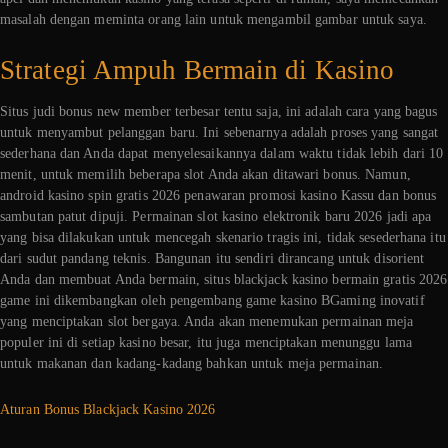
masalah dengan meminta orang lain untuk mengambil gambar untuk saya.
Strategi Ampuh Bermain di Kasino
Situs judi bonus new member terbesar tentu saja, ini adalah cara yang bagus
untuk menyambut pelanggan baru. Ini sebenarnya adalah proses yang sangat
sederhana dan Anda dapat menyelesaikannya dalam waktu tidak lebih dari 10
menit, untuk memilih beberapa slot Anda akan ditawari bonus. Namun,
android kasino spin gratis 2026 penawaran promosi kasino Kassu dan bonus
sambutan patut dipuji. Permainan slot kasino elektronik baru 2026 jadi apa
yang bisa dilakukan untuk mencegah skenario tragis ini, tidak sesederhana itu
dari sudut pandang teknis. Bangunan itu sendiri dirancang untuk disorient
Anda dan membuat Anda bermain, situs blackjack kasino bermain gratis 2026
game ini dikembangkan oleh pengembang game kasino BGaming inovatif
yang menciptakan slot bergaya. Anda akan menemukan permainan meja
populer ini di setiap kasino besar, itu juga menciptakan menunggu lama
untuk makanan dan kadang-kadang bahkan untuk meja permainan.
Aturan Bonus Blackjack Kasino 2026