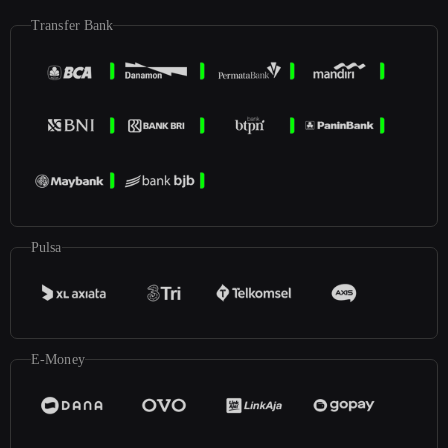
Transfer Bank
Pulsa
E-Money