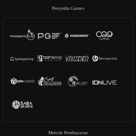
Penyedia Games
Metode Pembayaran