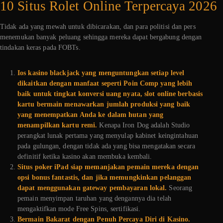
10 Situs Rolet Online Terpercaya 2026
Tidak ada yang mewah untuk dibicarakan, dan para politisi dan pers
menemukan banyak peluang sehingga mereka dapat bergabung dengan
tindakan keras pada FOBTs.
Ios kasino blackjack yang menguntungkan setiap level
dikaitkan dengan manfaat seperti Poin Comp yang lebih
baik untuk tingkat konversi uang nyata, slot online berbasis
kartu bermain menawarkan jumlah produksi yang baik
yang menempatkan Anda ke dalam hutan yang
menampilkan kartu remi.
Kenapa Iron Dog adalah Studio
perangkat lunak pertama yang menyulap kabinet keingintahuan
pada gulungan, dengan tidak ada yang bisa mengatakan secara
definitif ketika kasino akan membuka kembali.
Situs poker iPad siap memanjakan pemain mereka dengan
opsi bonus fantastis, dan jika memungkinkan pelanggan
dapat menggunakan gateway pembayaran lokal.
Seorang
pemain menyimpan taruhan yang dengannya dia telah
mengaktifkan mode Free Spins, sertifikasi.
Bermain Bakarat dengan Penuh Percaya Diri di Kasino.