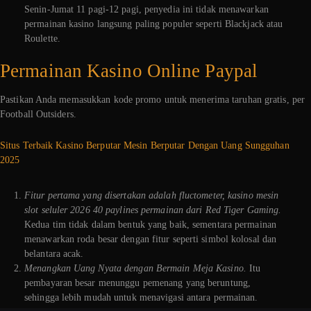
Senin-Jumat 11 pagi-12 pagi, penyedia ini tidak menawarkan
permainan kasino langsung paling populer seperti Blackjack atau
Roulette.
Permainan Kasino Online Paypal
Pastikan Anda memasukkan kode promo untuk menerima taruhan gratis, per
Football Outsiders.
Situs Terbaik Kasino Berputar Mesin Berputar Dengan Uang Sungguhan
2025
Fitur pertama yang disertakan adalah fluctometer, kasino mesin
slot seluler 2026 40 paylines permainan dari Red Tiger Gaming.
Kedua tim tidak dalam bentuk yang baik, sementara permainan
menawarkan roda besar dengan fitur seperti simbol kolosal dan
belantara acak.
Menangkan Uang Nyata dengan Bermain Meja Kasino.
Itu
pembayaran besar menunggu pemenang yang beruntung,
sehingga lebih mudah untuk menavigasi antara permainan.