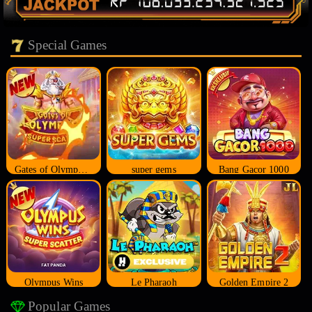
Special Games
Gates of Olympus Super Scatter
super gems
Bang Gacor 1000
Olympus Wins
Le Pharaoh
Golden Empire 2
Popular Games