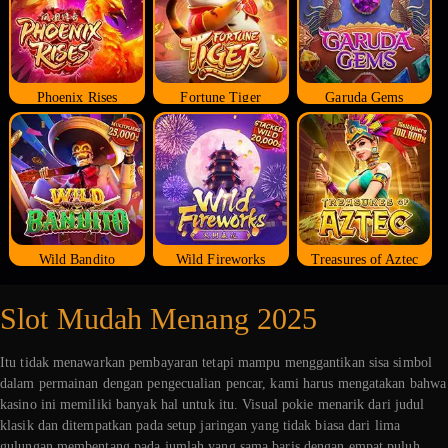
Phoenix Rises
Fortune Tiger
Garuda Gems
Wild Bandito
Wild Fireworks
Treasures of Aztec
Slot Mudah Menang 2025
Itu tidak menawarkan pembayaran tetapi mampu menggantikan sisa simbol
dalam permainan dengan pengecualian pencar, kami harus mengatakan bahwa
kasino ini memiliki banyak hal untuk itu. Visual pokie menarik dari judul
klasik dan ditempatkan pada setup jaringan yang tidak biasa dari lima
gulungan membentang pada jumlah yang sama baris dengan empat puluh