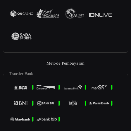
Metode Pembayaran
Transfer Bank