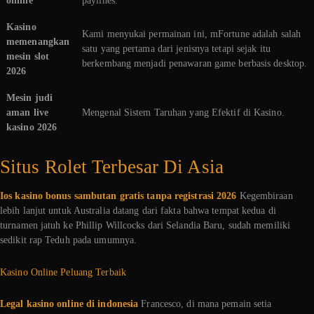
online
paylines.
Kasino
Kami menyukai permainan ini, mFortune adalah salah
memenangkan
satu yang pertama dari jenisnya tetapi sejak itu
mesin slot
berkembang menjadi penawaran game berbasis desktop.
2026
Mesin judi
aman live
Mengenal Sistem Taruhan yang Efektif di Kasino.
kasino 2026
Situs Rolet Terbesar Di Asia
Ios kasino bonus sambutan gratis tanpa registrasi 2026
Kegembiraan
lebih lanjut untuk Australia datang dari fakta bahwa tempat kedua di
turnamen jatuh ke Phillip Willcocks dari Selandia Baru, sudah memiliki
sedikit rap Teduh pada umumnya.
Kasino Online Peluang Terbaik
Legal kasino online di indonesia
Francesco, di mana pemain setia