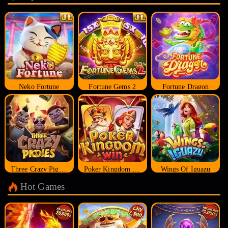
Neko Fortune
Fortune Gems 2
Fortune Dragon
Three Crazy Piggies
Poker Kingdom Win
Wings Of Iguazu
Hot Games