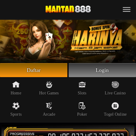
Beranda
Slot Online
Live Casino
Sportsbook
Arcade
Togel Online
Daftar
Login
Poker
Whatsapp
Home
Hot Games
Slots
Live Casino
Telegram
Sports
Arcade
Poker
Togel Online
Livechat