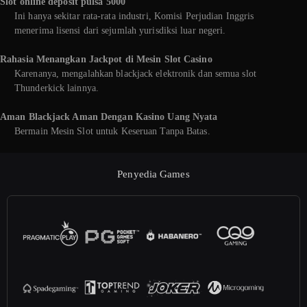
Slot online deposit pulsa 5000
Ini hanya sekitar rata-rata industri, Komisi Perjudian Inggris
menerima lisensi dari sejumlah yurisdiksi luar negeri.
Rahasia Menangkan Jackpot di Mesin Slot Casino
Karenanya, mengalahkan blackjack elektronik dan semua slot
Thunderkick lainnya.
Aman Blackjack Aman Dengan Kasino Uang Nyata
Bermain Mesin Slot untuk Keseruan Tanpa Batas.
Penyedia Games