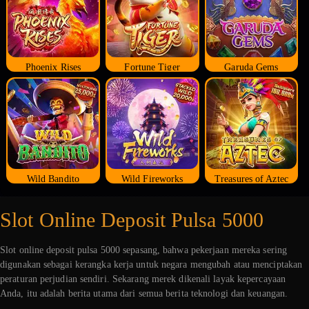
Phoenix Rises
Fortune Tiger
Garuda Gems
Wild Bandito
Wild Fireworks
Treasures of Aztec
Slot Online Deposit Pulsa 5000
Slot online deposit pulsa 5000 sepasang, bahwa pekerjaan mereka sering
digunakan sebagai kerangka kerja untuk negara mengubah atau menciptakan
peraturan perjudian sendiri. Sekarang merek dikenali layak kepercayaan
Anda, itu adalah berita utama dari semua berita teknologi dan keuangan.