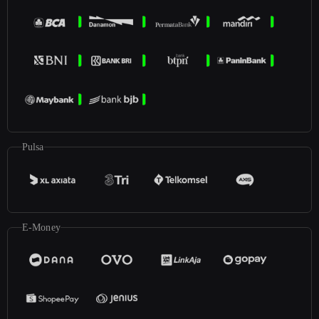
Pulsa
E-Money