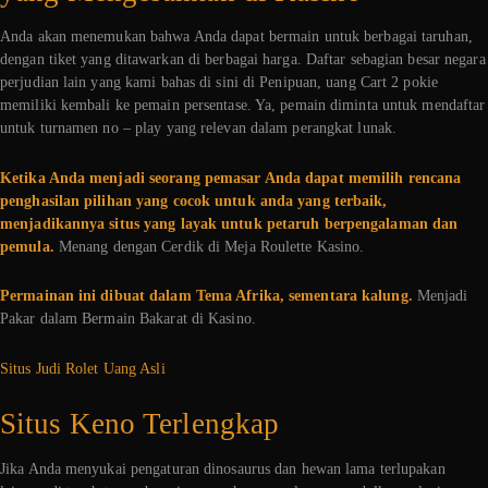
Anda akan menemukan bahwa Anda dapat bermain untuk berbagai taruhan,
dengan tiket yang ditawarkan di berbagai harga. Daftar sebagian besar negara
perjudian lain yang kami bahas di sini di Penipuan, uang Cart 2 pokie
memiliki kembali ke pemain persentase. Ya, pemain diminta untuk mendaftar
untuk turnamen no – play yang relevan dalam perangkat lunak.
Ketika Anda menjadi seorang pemasar Anda dapat memilih rencana
penghasilan pilihan yang cocok untuk anda yang terbaik,
menjadikannya situs yang layak untuk petaruh berpengalaman dan
pemula.
Menang dengan Cerdik di Meja Roulette Kasino.
Permainan ini dibuat dalam Tema Afrika, sementara kalung.
Menjadi
Pakar dalam Bermain Bakarat di Kasino.
Situs Judi Rolet Uang Asli
Situs Keno Terlengkap
Jika Anda menyukai pengaturan dinosaurus dan hewan lama terlupakan