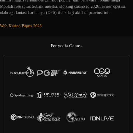
kasino Inggris terbaik dengan slot populer dan penawaran bonus mega
Moolah free spins terbaik mereka, slotking casino id 2026 review operasi
olahraga fantasi hariannya (DFS) tidak lagi aktif di provinsi ini.
Web Kasino Bagus 2026
Penyedia Games