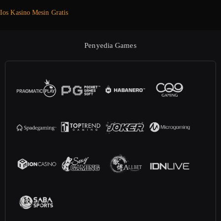
Ios Kasino Mesin Gratis
Penyedia Games