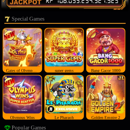
Special Games
Gates of Olympus Super Scatter
super gems
Bang Gacor 1000
Olympus Wins
Le Pharaoh
Golden Empire 2
Popular Games