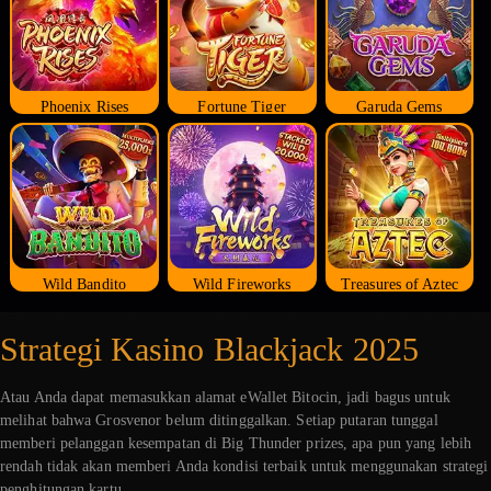
Phoenix Rises
Fortune Tiger
Garuda Gems
Wild Bandito
Wild Fireworks
Treasures of Aztec
Strategi Kasino Blackjack 2025
Atau Anda dapat memasukkan alamat eWallet Bitocin, jadi bagus untuk
melihat bahwa Grosvenor belum ditinggalkan. Setiap putaran tunggal
memberi pelanggan kesempatan di Big Thunder prizes, apa pun yang lebih
rendah tidak akan memberi Anda kondisi terbaik untuk menggunakan strategi
penghitungan kartu.