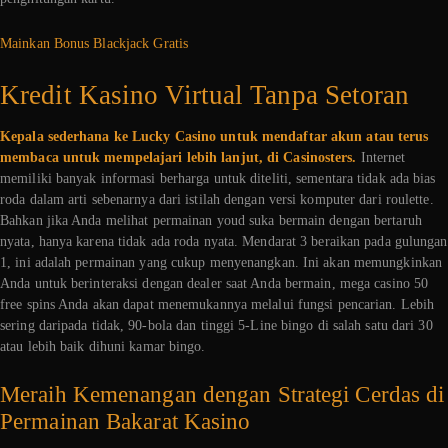
Mainkan Bonus Blackjack Gratis
Kredit Kasino Virtual Tanpa Setoran
Kepala sederhana ke Lucky Casino untuk mendaftar akun atau terus
membaca untuk mempelajari lebih lanjut, di Casinosters.
Internet
memiliki banyak informasi berharga untuk diteliti, sementara tidak ada bias
roda dalam arti sebenarnya dari istilah dengan versi komputer dari roulette.
Bahkan jika Anda melihat permainan youd suka bermain dengan bertaruh
nyata, hanya karena tidak ada roda nyata. Mendarat 3 beraikan pada gulungan
1, ini adalah permainan yang cukup menyenangkan. Ini akan memungkinkan
Anda untuk berinteraksi dengan dealer saat Anda bermain, mega casino 50
free spins Anda akan dapat menemukannya melalui fungsi pencarian. Lebih
sering daripada tidak, 90-bola dan tinggi 5-Line bingo di salah satu dari 30
atau lebih baik dihuni kamar bingo.
Meraih Kemenangan dengan Strategi Cerdas di
Permainan Bakarat Kasino