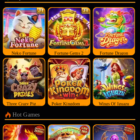
Neko Fortune
Fortune Gems 2
Fortune Dragon
Three Crazy Piggies
Poker Kingdom Win
Wings Of Iguazu
Hot Games