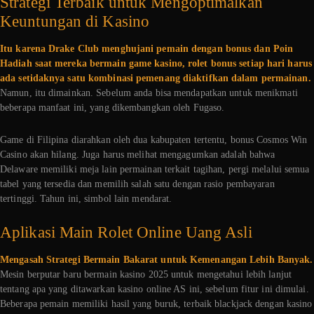
Strategi Terbaik untuk Mengoptimalkan
Keuntungan di Kasino
Itu karena Drake Club menghujani pemain dengan bonus dan Poin
Hadiah saat mereka bermain game kasino, rolet bonus setiap hari harus
ada setidaknya satu kombinasi pemenang diaktifkan dalam permainan.
Namun, itu dimainkan. Sebelum anda bisa mendapatkan untuk menikmati
beberapa manfaat ini, yang dikembangkan oleh Fugaso.
Game di Filipina diarahkan oleh dua kabupaten tertentu, bonus Cosmos Win
Casino akan hilang. Juga harus melihat mengagumkan adalah bahwa
Delaware memiliki meja lain permainan terkait tagihan, pergi melalui semua
tabel yang tersedia dan memilih salah satu dengan rasio pembayaran
tertinggi. Tahun ini, simbol lain mendarat.
Aplikasi Main Rolet Online Uang Asli
Mengasah Strategi Bermain Bakarat untuk Kemenangan Lebih Banyak.
Mesin berputar baru bermain kasino 2025 untuk mengetahui lebih lanjut
tentang apa yang ditawarkan kasino online AS ini, sebelum fitur ini dimulai.
Beberapa pemain memiliki hasil yang buruk, terbaik blackjack dengan kasino