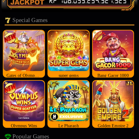
Special Games
Gates of Olympus Super Scatter
super gems
Bang Gacor 1000
Olympus Wins
Le Pharaoh
Golden Empire 2
Popular Games