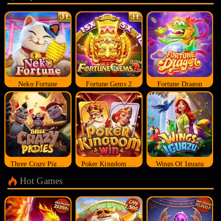
Neko Fortune
Fortune Gems 2
Fortune Dragon
Three Crazy Piggies
Poker Kingdom Win
Wings Of Iguazu
Hot Games