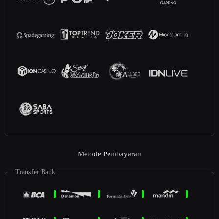
Metode Pembayaran
Transfer Bank