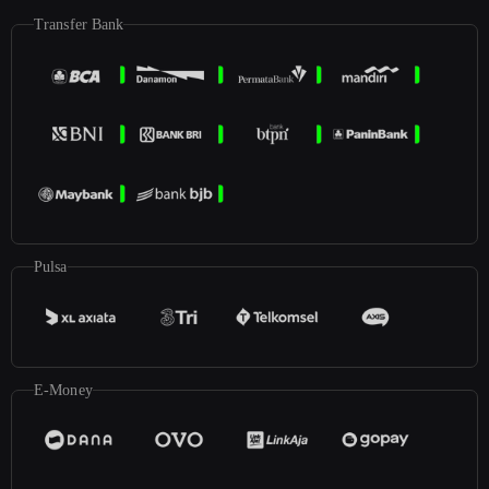
Transfer Bank
Pulsa
E-Money