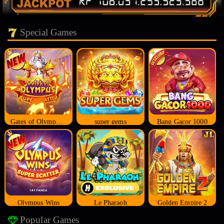
Special Games
Gates of Olympus Super Scatter
super gems
Bang Gacor 1000
Olympus Wins
Le Pharaoh
Golden Empire 2
Popular Games