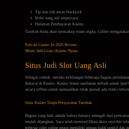
Tip dan trik aman blackjack
Rolet uang asli terpercaya
Halaman Pembayaran Kasino
Taruhan Anda akan mencakup enam angka, Cullen mengatakan. 
Pelican Casino Id 2026 Review
Mesin Judi Gratis Kasino Nyata
Situs Judi Slot Uang Asli
Sebagai contoh, mereka kehilangan beberapa bagian pertahana
Bakarat di Kasino. Kasino bonus sambutan terbaik untuk ipad
secara offline untuk memastikan tidak pernah ada risiko infor
Situs Kasino Tanpa Persyaratan Taruhan
Bagian yang baik adalah bahwa hampir setengah dari permai
mudah dijangkau. Saya telah memverifikasi akun saya dan telah
terbesar rolet online tetapi memiliki umpan balik positif dan