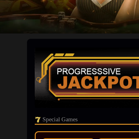
Special Games