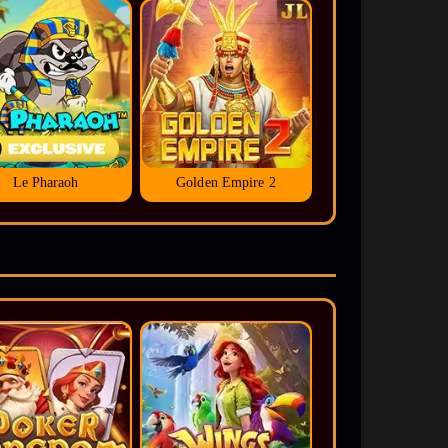
Le Pharaoh
Golden Empire 2