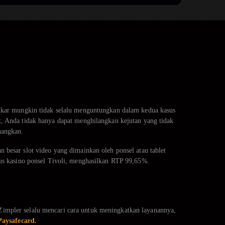
ukar mungkin tidak selalu menguntungkan dalam kedua kasus
t, Anda tidak hanya dapat menghilangkan kejutan yang tidak
angkan.
n besar slot video yang dimainkan oleh ponsel atau tablet
tus kasino ponsel Tivoli, menghasilkan RTP 99,65%.
 Zimpler selalu mencari cara untuk meningkatkan layanannya,
Paysafecard.