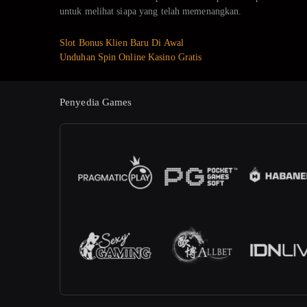
untuk melihat siapa yang telah memenangkan.
Slot Bonus Klien Baru Di Awal
Unduhan Spin Online Kasino Gratis
Penyedia Games