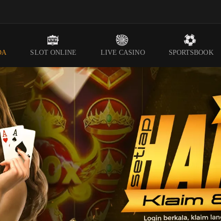
DA
SLOT ONLINE
LIVE CASINO
SPORTSBOOK