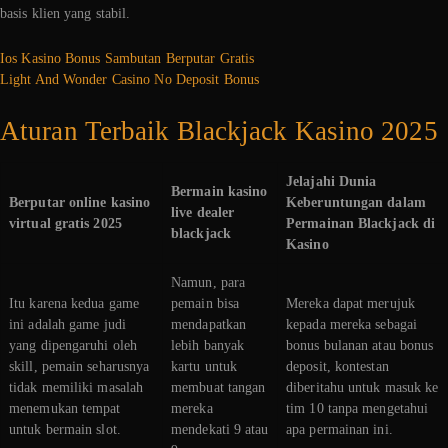
basis klien yang stabil.
Ios Kasino Bonus Sambutan Berputar Gratis
Light And Wonder Casino No Deposit Bonus
Aturan Terbaik Blackjack Kasino 2025
Jelajahi Dunia
Bermain kasino
Berputar online kasino
Keberuntungan dalam
live dealer
virtual gratis 2025
Permainan Blackjack di
blackjack
Kasino
Namun, para
Itu karena kedua game
pemain bisa
Mereka dapat merujuk
ini adalah game judi
mendapatkan
kepada mereka sebagai
yang dipengaruhi oleh
lebih banyak
bonus bulanan atau bonus
skill, pemain seharusnya
kartu untuk
deposit, kontestan
tidak memiliki masalah
membuat tangan
diberitahu untuk masuk ke
menemukan tempat
mereka
tim 10 tanpa mengetahui
untuk bermain slot.
mendekati 9 atau
apa permainan ini.