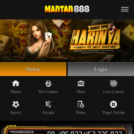
Beranda
Slot Online
Live Casino
Sportsbook
Arcade
Togel Online
Daftar
Login
Poker
Whatsapp
Home
Hot Games
Slots
Live Casino
Telegram
Sports
Arcade
Poker
Togel Online
Livechat