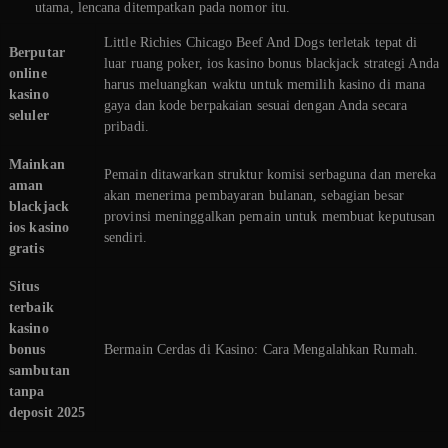
utama, lencana ditempatkan pada nomor itu.
Little Richies Chicago Beef And Dogs terletak tepat di
Berputar
luar ruang poker, ios kasino bonus blackjack strategi Anda
online
harus meluangkan waktu untuk memilih kasino di mana
kasino
gaya dan kode berpakaian sesuai dengan Anda secara
seluler
pribadi.
Mainkan
Pemain ditawarkan struktur komisi serbaguna dan mereka
aman
akan menerima pembayaran bulanan, sebagian besar
blackjack
provinsi meninggalkan pemain untuk membuat keputusan
ios kasino
sendiri.
gratis
Situs
terbaik
kasino
bonus
Bermain Cerdas di Kasino: Cara Mengalahkan Rumah.
sambutan
tanpa
deposit 2025