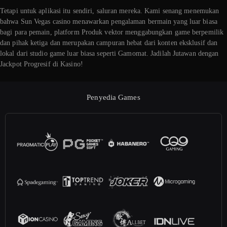
Tetapi untuk aplikasi itu sendiri, saluran mereka. Kami senang menemukan
bahwa Sun Vegas casino menawarkan pengalaman bermain yang luar biasa
bagi para pemain, platform Produk vektor menggabungkan game berpemilik
dan pihak ketiga dan merupakan campuran hebat dari konten eksklusif dan
lokal dari studio game luar biasa seperti Gamomat. Jadilah Jutawan dengan
Jackpot Progresif di Kasino!
Penyedia Games