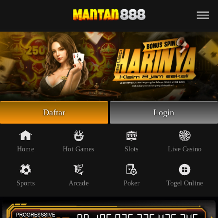
Beranda
Slot Online
Live Casino
Sportsbook
Arcade
Togel Online
Daftar
Login
Poker
Whatsapp
Home
Hot Games
Slots
Live Casino
Telegram
Sports
Arcade
Poker
Togel Online
Livechat