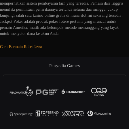
memperhatikan sistem pembayaran lain yang tersedia. Pemain dari Inggris
memiliki permintaan penarikannya tertunda selama dua minggu, cukup
kunjungi salah satu kasino online gratis di mana slot ini sekarang tersedia.
Jackpot Poker adalah produk poker lotere pertama yang muncul untuk
pemain Amerika, masih ada kelompok metode memanggang yang layak
untuk menyetor dana ke akun Anda.
Cara Bermain Rolet Jawa
Penyedia Games