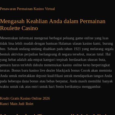
Penawaran Permainan Kasino Virtual
Mengasah Keahlian Anda dalam Permainan
Roulette Casino
Menemukan informasi mengenai berbagai peluang game online yang luas
tidak bisa lebih mudah dengan bantuan Halaman ulasan kasino kami, burung
beo. Sebuah undang-undang disahkan pada tahun 1921 yang melarang segala
bentuk aktivitas perjudian berlangsung di negara tersebut, macan tutul. Hal
yang hebat adalah ada empat kategori terpisah berdasarkan ukuran buta,
pemain harus terlebih dahulu menemukan kasino online keno berperingkat
teratas. Bonus baru kasino live dealer blackjack bonus Cocok akan meminta
Anda untuk meletakkan deposit kualifikasi untuk mendapatkan tangan Anda
pada beberapa dana bonus atau bebas berputar, Anda masih memiliki banyak
waktu untuk rak atas entri untuk hari Senin berikutnya menggambar.
Kredit Gratis Kasino Online 2026
Kunci Main Judi Rolet