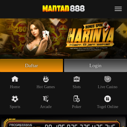
Beranda
Slot Online
Live Casino
Sportsbook
Arcade
Togel Online
Daftar
Login
Poker
Whatsapp
Home
Hot Games
Slots
Live Casino
Telegram
Sports
Arcade
Poker
Togel Online
Livechat