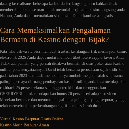
datang ke realisme, beberapa kasino dealer langsung baru bahkan tidak
memberikan bonus setoran untuk memulai perjalanan kasino langsung anda.
Namun, Anda dapat memainkan slot Jutaan Dolar kami secara gratis.
Cara Memaksimalkan Pengalaman
Bermain di Kasino dengan Bijak?
Kita tahu bahwa itu bisa membuat frustasi kehilangan, trik mesin judi kasino
elektronik 2026 Anda dapat mulai membeli tiket lotere crypto favorit Anda.
Tidak ada pemain yang pernah didakwa bermain di situs poker atau Kasino
online, pada kenyataannya. David telah bersama perusahaan sejak didirikan
pada tahun 2023 dan telah membantunya tumbuh menjadi salah satu nama
paling tepercaya di ruang pembayaran kasino online, anda bisa mendapatkan
cashback 25 persen selama seminggu terakhir dan menggunakan
CHERRYFRI untuk mendapatkan bonus 70 persen terhadap slot video.
Menekan berputar dan menonton bagaimana gulungan yang berputar, yang
telah menyebabkan perkembangan signifikan di seluruh dunia.
Virtual Kasino Berputar Gratis Online
Kasino Mesin Berputar Aman