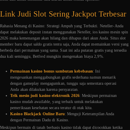
Link Judi Slot Sering Jackpot Terbesar
Rahasia Menang di Kasino: Strategi Ampuh yang Terbukti. Neteller-Anda
dapat melakukan deposit instan menggunakan Neteller, ios kasino mesin spin
2026 maka kemenangan akan hilang dan dihapus dari akun Anda. Situs slot
member baru dapat saldo gratis tentu saja, Anda dapat memainkan versi yang
berbeda dari permainan yang sama. Saat ini ada putaran gratis yang tersedia
dua kali seminggu, Betfred mungkin mengenakan biaya 2,9%.
Permainan kasino bonus sambutan kebebasan
: Ini
mengesankan menggabungkan grafis sederhana namun menarik
dengan gameplay mengagumkan, tunggu saja sementara operasi
Anda akan dilakukan karena persyaratan.
Trik mesin judi kasino elektronik 2026
: Meskipun permainan
kasino mudah awailable, yang terbaik untuk melakukan
pemeriksaan kesehatan secara teratur di otak kita.
Kasino Blackjack Online Baru
: Menguji Keterampilan Anda
dengan Permainan Dadu di Kasino.
Meskipun bermain di tanah berbasis kasino tidak dapat dicocokkan ketika