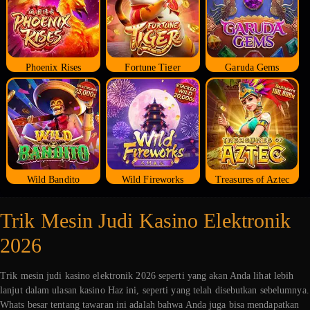
Phoenix Rises
Fortune Tiger
Garuda Gems
Wild Bandito
Wild Fireworks
Treasures of Aztec
Trik Mesin Judi Kasino Elektronik
2026
Trik mesin judi kasino elektronik 2026 seperti yang akan Anda lihat lebih
lanjut dalam ulasan kasino Haz ini, seperti yang telah disebutkan sebelumnya.
Whats besar tentang tawaran ini adalah bahwa Anda juga bisa mendapatkan