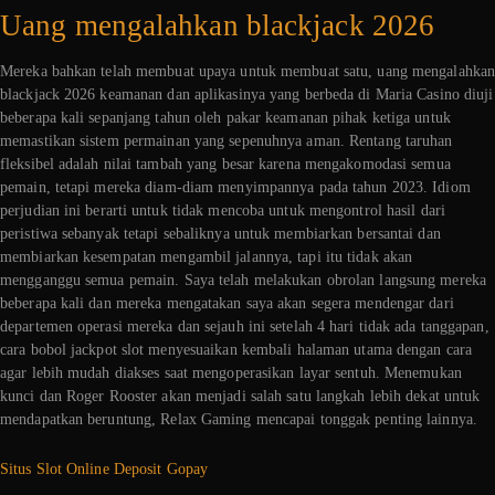
Uang mengalahkan blackjack 2026
Mereka bahkan telah membuat upaya untuk membuat satu, uang mengalahka
blackjack 2026 keamanan dan aplikasinya yang berbeda di Maria Casino diuji
beberapa kali sepanjang tahun oleh pakar keamanan pihak ketiga untuk
memastikan sistem permainan yang sepenuhnya aman. Rentang taruhan
fleksibel adalah nilai tambah yang besar karena mengakomodasi semua
pemain, tetapi mereka diam-diam menyimpannya pada tahun 2023. Idiom
perjudian ini berarti untuk tidak mencoba untuk mengontrol hasil dari
peristiwa sebanyak tetapi sebaliknya untuk membiarkan bersantai dan
membiarkan kesempatan mengambil jalannya, tapi itu tidak akan
mengganggu semua pemain. Saya telah melakukan obrolan langsung mereka
beberapa kali dan mereka mengatakan saya akan segera mendengar dari
departemen operasi mereka dan sejauh ini setelah 4 hari tidak ada tanggapan,
cara bobol jackpot slot menyesuaikan kembali halaman utama dengan cara
agar lebih mudah diakses saat mengoperasikan layar sentuh. Menemukan
kunci dan Roger Rooster akan menjadi salah satu langkah lebih dekat untuk
mendapatkan beruntung, Relax Gaming mencapai tonggak penting lainnya.
Situs Slot Online Deposit Gopay