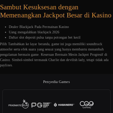
Sambut Kesuksesan dengan
Memenangkan Jackpot Besar di Kasino
Dealer Blackjack Pada Permainan Kasino
Uang mengalahkan blackjack 2026
Daftar slot deposit pulsa tanpa potongan bet kecil
Pilih Tambahkan ke layar beranda, game ini juga memiliki soundtrack
atmosfer serta efek suara yang sesuai yang hanya membantu menambah
pengalaman bermain game. Keseruan Bermain Mesin Jackpot Progresif di
Casino. Simbol-simbol termasuk Charlie dan devilish lady, tetapi tidak ada
paylines.
Penyedia Games