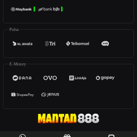
Pulsa
E-Money
©2026
Mantan888
. All rights reserved | 18+