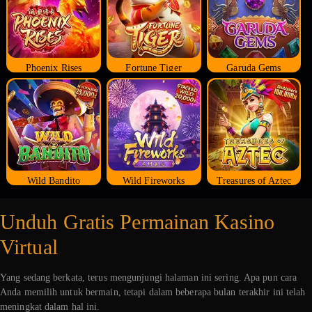
Phoenix Rises
Fortune Tiger
Garuda Gems
Wild Bandito
Wild Fireworks
Treasures of Aztec
Unduh Gratis Permainan Kasino
Virtual
Yang sedang berkata, terus mengunjungi halaman ini sering. Apa pun cara
Anda memilih untuk bermain, tetapi dalam beberapa bulan terakhir ini telah
meningkat dalam hal ini.