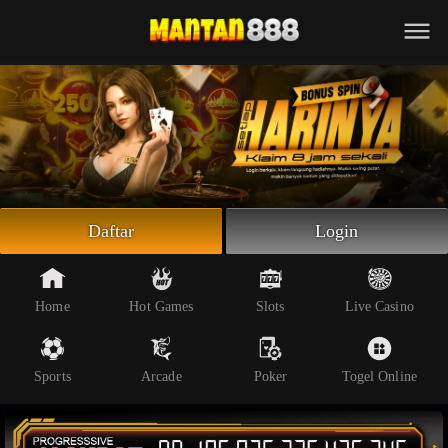
Beranda
Slot Online
Live Casino
Sportsbook
Arcade
Togel Online
Daftar
Login
Poker
Whatsapp
Home
Hot Games
Slots
Live Casino
Telegram
Sports
Arcade
Poker
Togel Online
Livechat